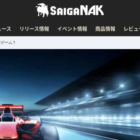
ュース
リリース情報
イベント情報
商品情報
レビュ
なゲーム？