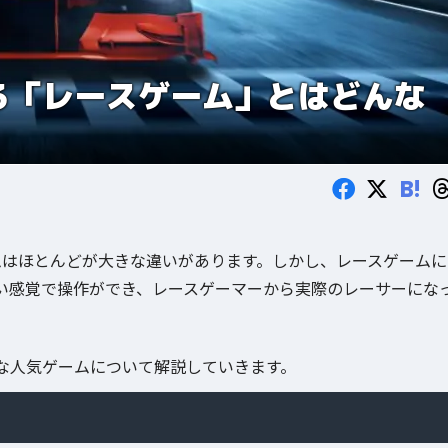
る「レースゲーム」とはどんな
B!
ムはほとんどが大きな違いがあります。しかし、レースゲームに
い感覚で操作ができ、レースゲーマーから実際のレーサーにな
な人気ゲームについて解説していきます。