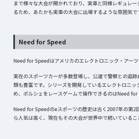
まで様々な大会が開かれており、実車と同様レギュレー
るため、あたかも実車の大会に出場するような雰囲気で
Need for Speed
Need for Speedはアメリカのエレクトロニック・ア
実在のスポーツカーが多数登場し、公道で警察との追跡
類も豊富です。シリーズを開発しているエレクトロニック
め、ポルシェをレースゲームで操作できるのはNeed for 
Need for Speedのeスポーツの歴史は古く200
ら人気は高く、現在もその大会が世界中で続いているこ