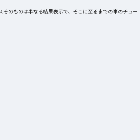
スそのものは単なる結果表示で、そこに至るまでの車のチュー