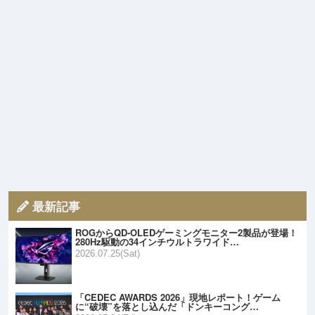
最新記事
ROGからQD-OLEDゲーミングモニター2製品が登場！
280Hz駆動の34インチウルトラワイド…
2026.07.25(Sat)
「CEDEC AWARDS 2026」現地レポート！ゲーム
に“破壊”を落とし込んだ「ドンキーコング…