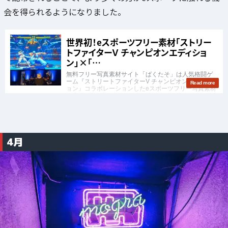
会を得られるようになりました。
4月