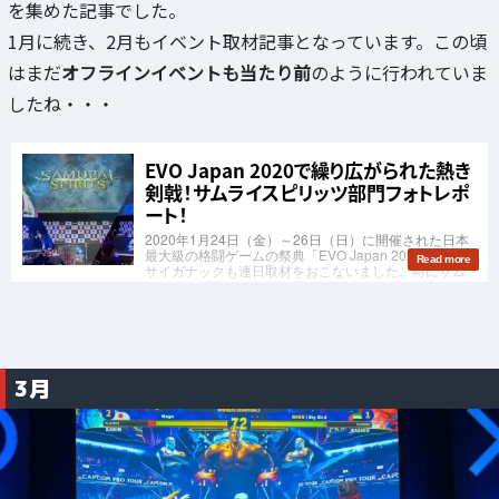
を集めた記事でした。
1月に続き、2月もイベント取材記事となっています。この頃
はまだ
オフラインイベントも当たり前
のように行われていま
したね・・・
3月