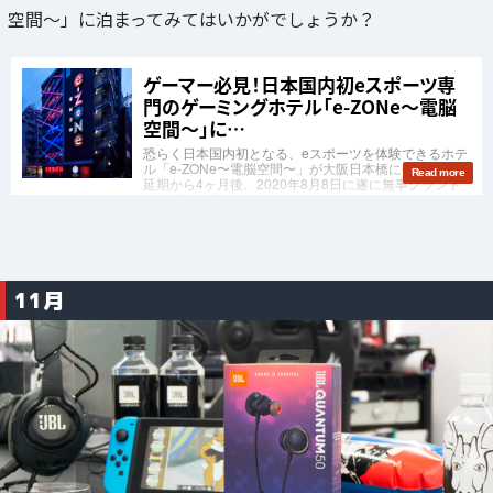
空間～」に泊まってみてはいかがでしょうか？
11月