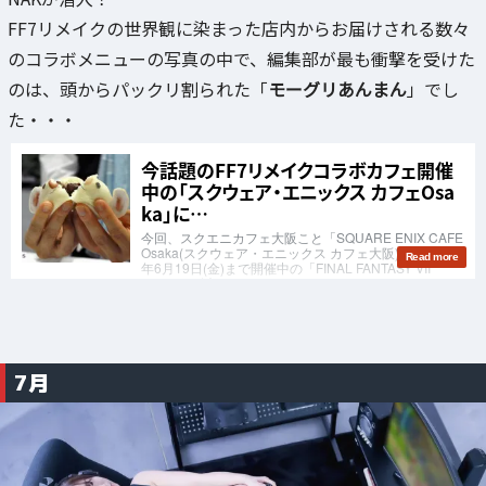
FF7リメイクの世界観に染まった店内からお届けされる数々
のコラボメニューの写真の中で、編集部が最も衝撃を受けた
のは、頭からパックリ割られた「
モーグリあんまん
」でし
た・・・
7月