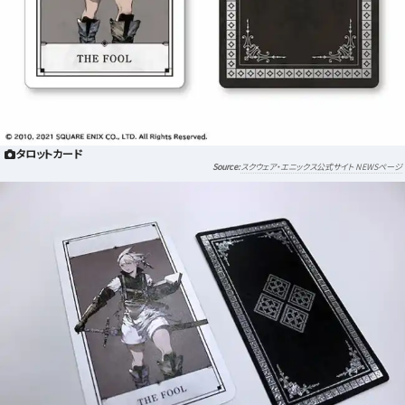
タロットカード
スクウェア・エニックス公式サイト NEWSページ