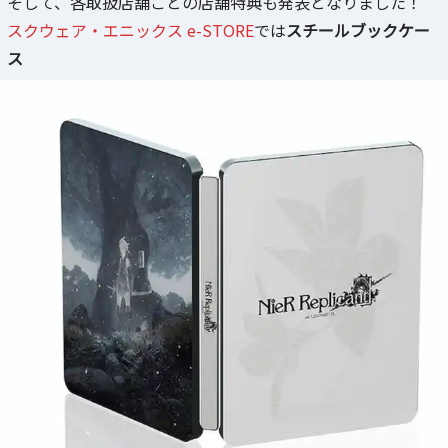
そして、各取扱店舗ごとの店舗特典も発表となりました！
スクウェア・エニックス e-STORE
では
スチールブックケー
ス