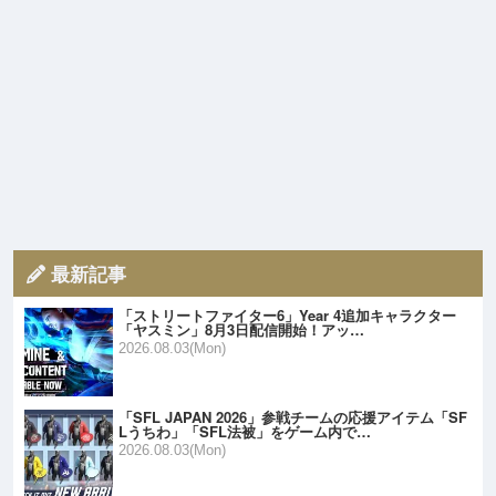
最新記事
「ストリートファイター6」Year 4追加キャラクター
「ヤスミン」8月3日配信開始！アッ…
2026.08.03(Mon)
「SFL JAPAN 2026」参戦チームの応援アイテム「SF
Lうちわ」「SFL法被」をゲーム内で…
2026.08.03(Mon)