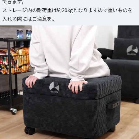
できます。
ストレージ内の耐荷重は約20kgとなりますので重いものを
入れる際にはご注意を。