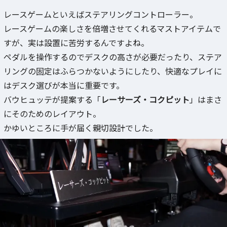
レースゲームといえばステアリングコントローラー。
レースゲームの楽しさを倍増させてくれるマストアイテムで
すが、実は設置に苦労するんですよね。
ペダルを操作するのでデスクの高さが必要だったり、ステア
リングの固定はふらつかないようにしたり、快適なプレイに
はデスク選びが本当に重要です。
バウヒュッテが提案する「
レーサーズ・コクピット
」はまさ
にそのためのレイアウト。
かゆいところに手が届く親切設計でした。