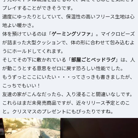
プレイすることができそうです。
適度にゆったりとしていて、保温性の高いフリース生地は心
地よい暖かさ。
体を預けているのは「
ゲーミングソファ
」。マイクロビーズ
が詰まった大型クッションで、体の形に合わせて包み込むよ
うにホールドしてくれます。
そしてその下に敷かれている「
部屋ごとベッドラグ
」は、人
が動こうとする意思をゼロに戻す恐ろしい性能でした。
もうずっとここにいたい・・・ってさっきも書きましたが、
こっちでもいい！
友達の家がこんなだったら、入り浸ること間違いなしです。
これらはまだ未発売商品ですが、近々リリース予定とのこ
と。クリスマスのプレゼントにもぴったりですね。