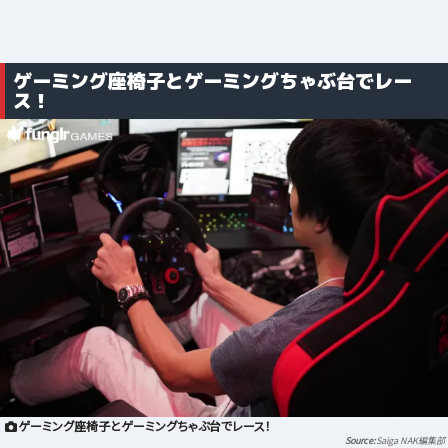
ゲーミング座椅子とゲーミングちゃぶ台でレー
ス！
ゲーミング座椅子とゲーミングちゃぶ台でレース！
Saiga NAK編集部