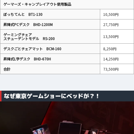
ゲーマーズ・キャンプレイアウト使用製品
ぼっちてんと BT1-130
10,500円
昇降式PCデスク BHD-1200M
27,750円
ゲーミングチェア
13,500円
スチューデントモデル RS-200
デスクごとチェアマット BCM-160
8,250円
昇降式L字デスク BHD-670H
14,250円
合計
73,500円
なぜ東京ゲームショーにベッドが？！