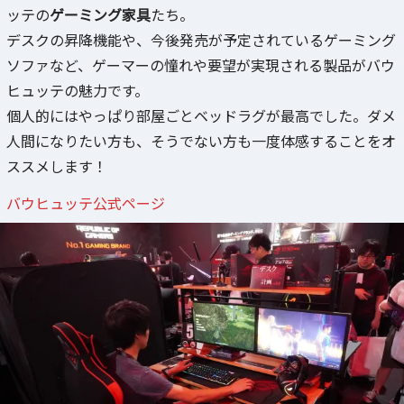
ッテの
ゲーミング家具
たち。
デスクの昇降機能や、今後発売が予定されているゲーミング
ソファなど、ゲーマーの憧れや要望が実現される製品がバウ
ヒュッテの魅力です。
個人的にはやっぱり部屋ごとベッドラグが最高でした。ダメ
人間になりたい方も、そうでない方も一度体感することをオ
ススメします！
バウヒュッテ公式ページ