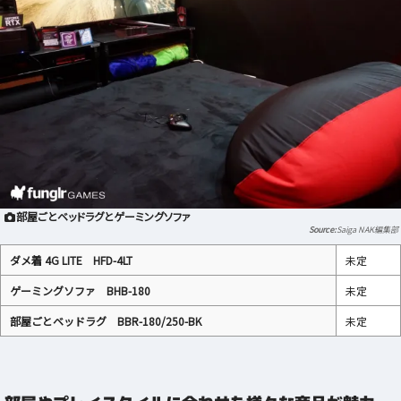
部屋ごとベッドラグとゲーミングソファ
Saiga NAK編集部
ダメ着 4G LITE HFD-4LT
未定
ゲーミングソファ BHB-180
未定
部屋ごとベッドラグ BBR-180/250-BK
未定