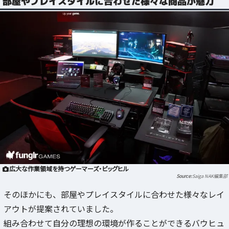
部屋やプレイスタイルに合わせた様々な商品が魅力
広大な作業領域を持つゲーマーズ・ビッグヒル
Saiga NAK編集部
そのほかにも、部屋やプレイスタイルに合わせた様々なレイ
アウトが提案されていました。
組み合わせて自分の理想の環境が作ることができるバウヒュ