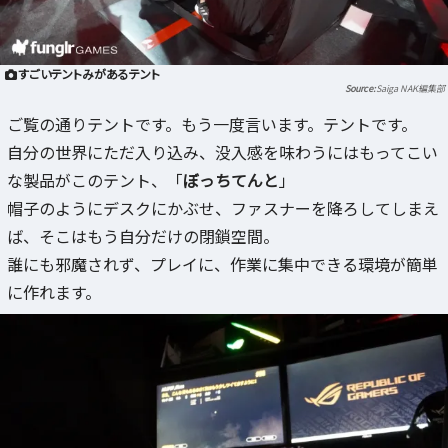
すごいテントみがあるテント
Saiga NAK編集部
ご覧の通りテントです。もう一度言います。テントです。
自分の世界にただ入り込み、没入感を味わうにはもってこい
な製品がこのテント、「
ぼっちてんと
」
帽子のようにデスクにかぶせ、ファスナーを降ろしてしまえ
ば、そこはもう自分だけの閉鎖空間。
誰にも邪魔されず、プレイに、作業に集中できる環境が簡単
に作れます。