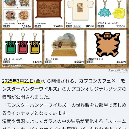
PR TIMES
2025年3月21日(金)
から開催される、
カプコンカフェ×「モ
ンスターハンターワイルズ」
のカプコンオリジナルグッズの
情報が公開されました。
「モンスターハンターワイルズ」の世界観をお部屋で楽しめ
るラインナップとなっています。
湿度や気温によってガラスの中の結晶が変化する「ストーム
グラス」や、ビックサイズでお昼寝にぴったりな毛皮アイコ