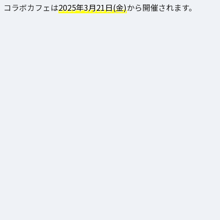
コラボカフェは
2025年3月21日(金)
から開催されます。