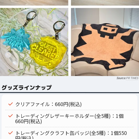
PR TIMES
グッズラインナップ
クリアファイル：660円(税込)
トレーディングレザーキーホルダー(全5種)：1個
660円(税込)
トレーディングクラフト缶バッジ(全5種)：1個550
円(税込)