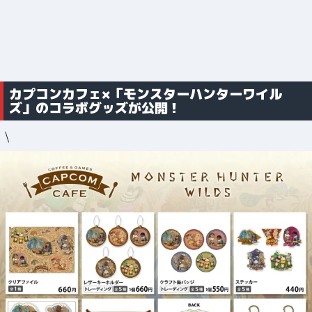
カプコンカフェ×「モンスターハンターワイル
ズ」のコラボグッズが公開！
\