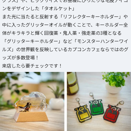
ンをデザインした「タオルケット」
また光に当たると反射する「リフレクターキーホルダー」や
中に入ったグリッターオイルが動くことで、キーホルダー全
体がキラキラと輝く回復薬・鬼人薬・強走薬の3種となる
「グリッターキーホルダー」など「モンスターハンターワイ
ルズ」の世界観を反映しているカプコンカフェならではのグ
ッズが多数登場！
来店したら要チェックです！