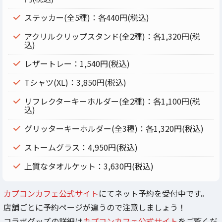
ステッカー(全5種)：各440円(税込)
アクリルクリップスタンド(全2種)：各1,320円(税
込)
レザートレー：1,540円(税込)
Tシャツ(XL)：3,850円(税込)
リフレクターキーホルダー(全2種)：各1,100円(税
込)
グリッターキーホルダー(全3種)：各1,320円(税込)
ストームグラス：4,950円(税込)
上質なタオルケット：3,630円(税込)
カプコンカフェ公式サイト
にてネット予約を受付中です。
店舗ごとに予約ページが違うので注意しましょう！
コラボグッズの詳細は
カプコンカフェ公式サイト
をご覧くだ