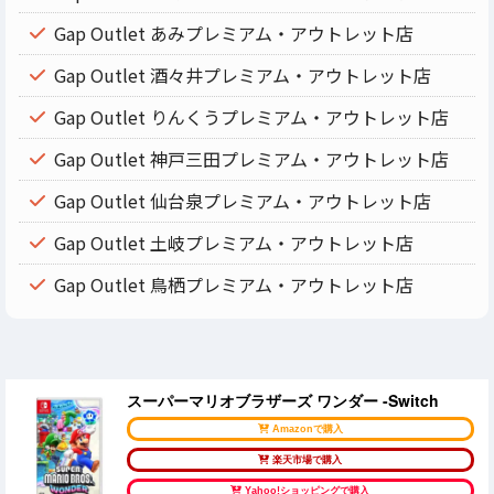
Gap Outlet あみプレミアム・アウトレット店
Gap Outlet 酒々井プレミアム・アウトレット店
Gap Outlet りんくうプレミアム・アウトレット店
Gap Outlet 神戸三田プレミアム・アウトレット店
Gap Outlet 仙台泉プレミアム・アウトレット店
Gap Outlet 土岐プレミアム・アウトレット店
Gap Outlet 鳥栖プレミアム・アウトレット店
スーパーマリオブラザーズ ワンダー -Switch
Amazonで購入
楽天市場で購入
Yahoo!ショッピングで購入