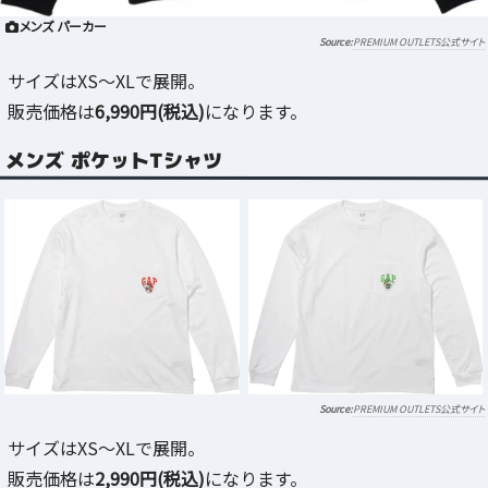
メンズ パーカー
PREMIUM OUTLETS公式サイト
サイズはXS～XLで展開。
販売価格は
6,990円(税込)
になります。
メンズ ポケットTシャツ
PREMIUM OUTLETS公式サイト
サイズはXS～XLで展開。
販売価格は
2,990円(税込)
になります。