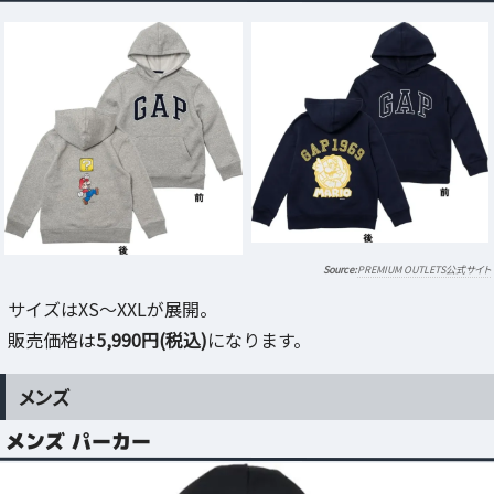
PREMIUM OUTLETS公式サイト
サイズはXS～XXLが展開。
販売価格は
5,990円(税込)
になります。
メンズ
メンズ パーカー