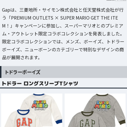
Gapは、三菱地所・サイモン株式会社と任天堂株式会社が行
う「PREMIUM OUTLETS × SUPER MARIO GET THE ITE
M！」キャンペーンに参加し、スーパーマリオとのプレミア
ム・アウトレット限定コラボコレクションを発表しました。
限定コラボコレクションでは、メンズ、ボーイズ、トドラー
ボーイズ、ニューボーンのカテゴリーで特別なデザインの商
品が展開されます。
トドラーボーイズ
トドラー ロングスリーブTシャツ