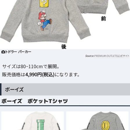
トドラー パーカー
PREMIUM OUTLETS公式サイト
サイズは80~110cmで展開。
販売価格は
4,990円(税込)
になります。
ボーイズ
ボーイズ ポケットTシャツ