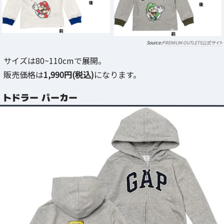
PREMIUM OUTLETS公式サイト
サイズは80~110cmで展開。
販売価格は
1,990円(税込)
になります。
トドラー パーカー