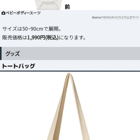
ベビーボディースーツ
PREMIUM OUTLETS公式サイト
サイズは50~90cmで展開。
販売価格は
1,990円(税込)
になります。
グッズ
トートバッグ