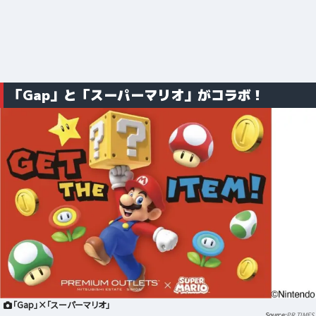
「Gap」と「スーパーマリオ」がコラボ！
「Gap」×「スーパーマリオ」
PR TIMES