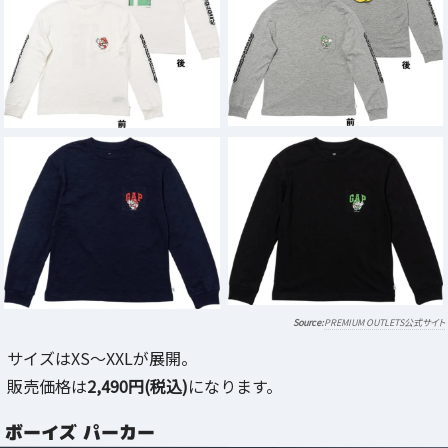
PREMIUM OUTLETS公式サイト
サイズはXS～XXLが展開。
販売価格は
2,490円(税込)
になります。
ボーイズ パーカー