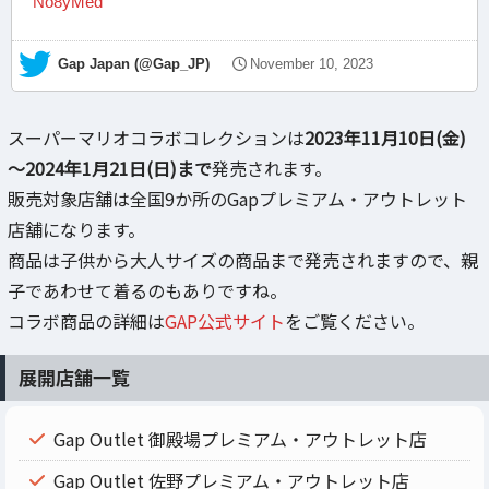
No8yMed
— Gap Japan (@Gap_JP)
November 10, 2023
スーパーマリオコラボコレクションは
2023年11月10日(金)
～2024年1月21日(日)まで
発売されます。
販売対象店舗は全国9か所のGapプレミアム・アウトレット
店舗になります。
商品は子供から大人サイズの商品まで発売されますので、親
子であわせて着るのもありですね。
コラボ商品の詳細は
GAP公式サイト
をご覧ください。
展開店舗一覧
Gap Outlet 御殿場プレミアム・アウトレット店
Gap Outlet 佐野プレミアム・アウトレット店