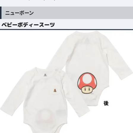
ニューボーン
ベビーボディースーツ