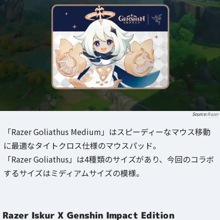
Razer
「Razer Goliathus Medium」はスピーディーなマウス移動
に最適なタイトクロス仕様のマウスパッド。
「Razer Goliathus」は4種類のサイズがあり、今回のコラボ
するサイズはミディアムサイズの模様。
Razer Iskur X Genshin Impact Edition