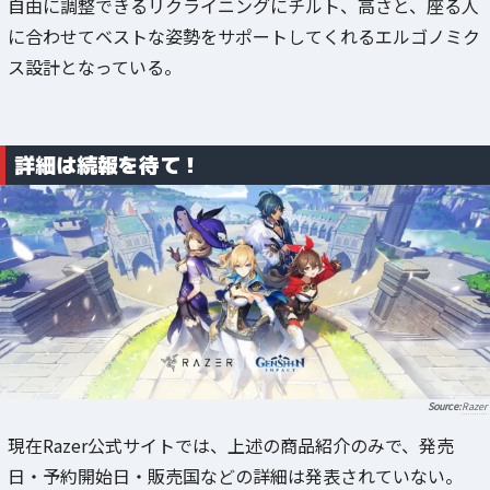
自由に調整できるリクライニングにチルト、高さと、座る人
に合わせてベストな姿勢をサポートしてくれるエルゴノミク
ス設計となっている。
詳細は続報を待て！
Razer
現在Razer公式サイトでは、上述の商品紹介のみで、発売
日・予約開始日・販売国などの詳細は発表されていない。