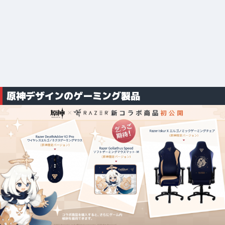
原神デザインのゲーミング製品