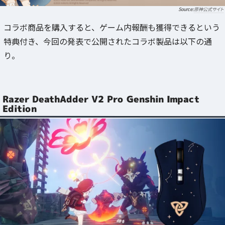
原神公式サイト
コラボ商品を購入すると、ゲーム内報酬も獲得できるという
特典付き、今回の発表で公開されたコラボ製品は以下の通
り。
Razer DeathAdder V2 Pro Genshin Impact
Edition