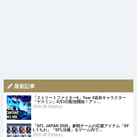
最新記事
「ストリートファイター6」Year 4追加キャラクター
「ヤスミン」8月3日配信開始！アッ…
2026.08.03(Mon)
「SFL JAPAN 2026」参戦チームの応援アイテム「SF
Lうちわ」「SFL法被」をゲーム内で…
2026.08.03(Mon)