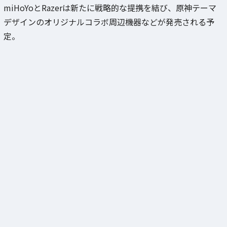
miHoYoとRazerは新たに戦略的な提携を結び、原神テーマ
デザインのオリジナルコラボ周辺機器などが発売される予
定。