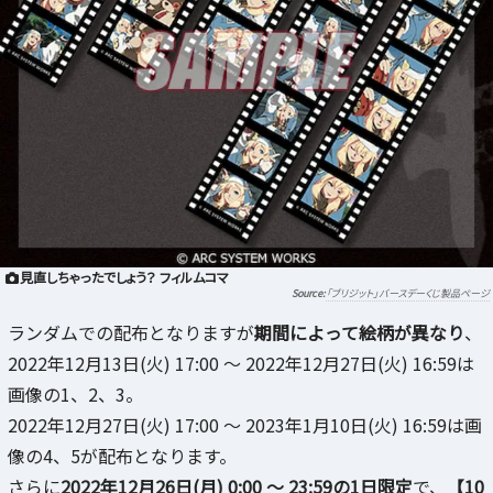
見直しちゃったでしょう？ フィルムコマ
「ブリジット」バースデーくじ製品ページ
ランダムでの配布となりますが
期間によって絵柄が異なり
、
2022年12月13日(火) 17:00 ～ 2022年12月27日(火) 16:59は
画像の1、2、3。
2022年12月27日(火) 17:00 ～ 2023年1月10日(火) 16:59は画
像の4、5が配布となります。
さらに
2022年12月26日(月) 0:00 ～ 23:59の1日限定
で、
【10