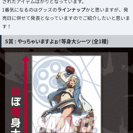
されたアイテムばかりとなっています。
1番気になるのはグッズの
ラインナップ
かと思いますが、発
売日に併せて発表となっていますのでご紹介したいと思いま
す！
S賞 : やっちゃいますよぉ！等身大シーツ (全1種)