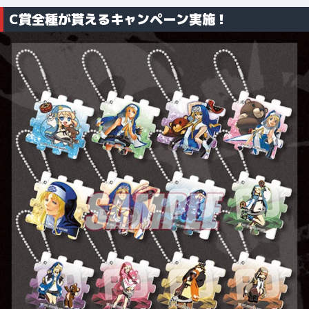
C賞全種が貰えるキャンペーン実施！