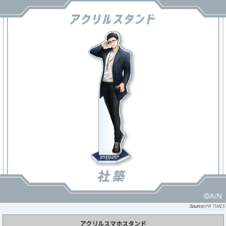
PR TIMES
アクリルスマホスタンド