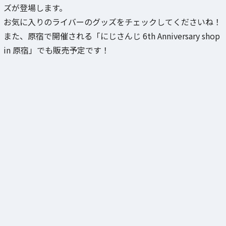
ズが登場します。
お気に入りのライバーのグッズをチェックしてくださいね！
また、原宿で開催される「にじさんじ 6th Anniversary shop
in 原宿」でも販売予定です！