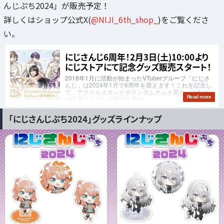
んじぷち2024」が販売予定！
詳しくはショップ公式X(
@NIJI_6th_shop_
)をご覧くださ
い。
「にじさんじぷち2024」グッズラインナップ