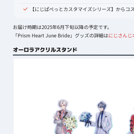
【にじぱぺっとカスタマイズシリーズ】からコス
お届け時期は2025年6月下旬以降の予定です。
「Prism Heart June Bride」グッズの詳細は
にじさんじ
オーロラアクリルスタンド