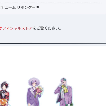
チューム リボンケーキ
オフィシャルストア
をご覧ください。