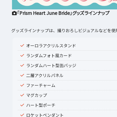
「Prism Heart June Bride」グッズラインナップ
グッズラインナップは、撮りおろしビジュアルなどを使
オーロラアクリルスタンド
ランダムフォト風カード
ランダムハート型缶バッジ
二層アクリルパネル
ファーチャーム
マグカップ
ハート型ポーチ
ロケットペンダント