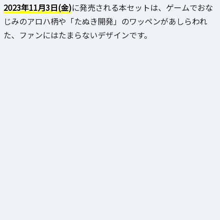
2023年11月3日(金)
に発売される本セットは、ゲームでおな
じみのアロハ柄や「たぬき開発」のワッペンがあしらわれ
た、ファンにはたまらないデザインです。