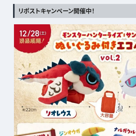
リポストキャンペーン開催中！