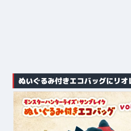
ぬいぐるみ付きエコバッグにリオ