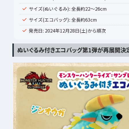
サイズ(ぬいぐるみ): 全長約22～26cm
サイズ(エコバッグ): 全長約63cm
発売日: 2024年12月28日(土)から順次
ぬいぐるみ付きエコバッグ第1弾が再展開決