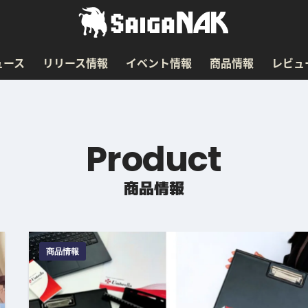
ュース
リリース情報
イベント情報
商品情報
レビュ
Product
商品情報
商品情報