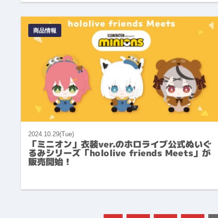
商品情報
2024.10.29(Tue)
「ミニオン」衣装ver.のホロライブ公式ぬいぐ
るみシリーズ「hololive friends Meets」が
販売開始！