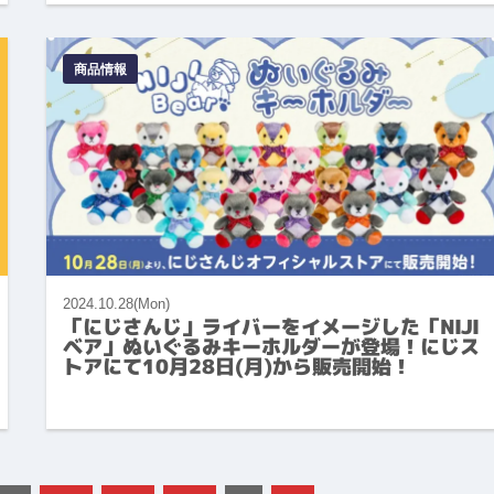
商品情報
2024.10.28(Mon)
「にじさんじ」ライバーをイメージした「NIJI
ベア」ぬいぐるみキーホルダーが登場！にじス
トアにて10月28日(月)から販売開始！