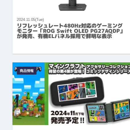
2024.11.05(Tue)
リフレッシュレート480Hz対応のゲーミング
モニター「ROG Swift OLED PG27AQDP」
が発売、有機ELパネル採用で鮮明な表示
商品情報