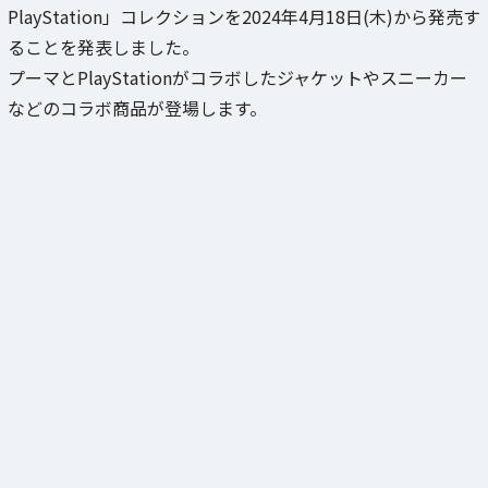
PlayStation」コレクションを2024年4月18日(木)から発売す
ることを発表しました。
プーマとPlayStationがコラボしたジャケットやスニーカー
などのコラボ商品が登場します。