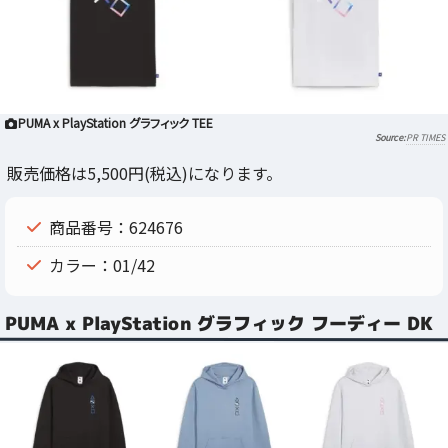
PUMA x PlayStation グラフィック TEE
PR TIMES
販売価格は5,500円(税込)になります。
商品番号：624676
カラー：01/42
PUMA x PlayStation グラフィック フーディー DK