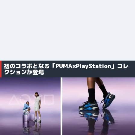
初のコラボとなる「PUMA×PlayStation」コレ
クションが登場