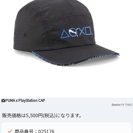
PUMA x PlayStation CAP
PR TIMES
販売価格は5,500円(税込)になります。
商品番号：025176