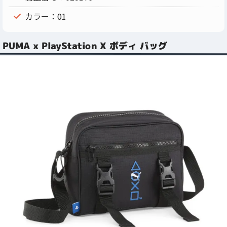
カラー：01
PUMA x PlayStation X ボディ バッグ