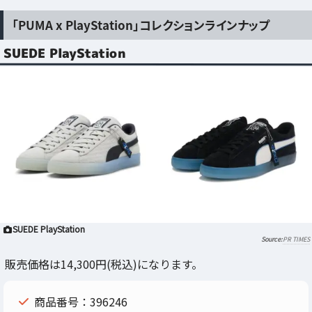
「PUMA x PlayStation」コレクションラインナップ
SUEDE PlayStation
SUEDE PlayStation
PR TIMES
販売価格は14,300円(税込)になります。
商品番号：396246