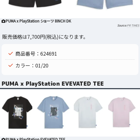
PUMA x PlayStation ショーツ 8INCH DK
PR TIMES
販売価格は7,700円(税込)になります。
商品番号：624691
カラー：01/20
PUMA x PlayStation EVEVATED TEE
PUMA x PlayStation EVEVATED TEE