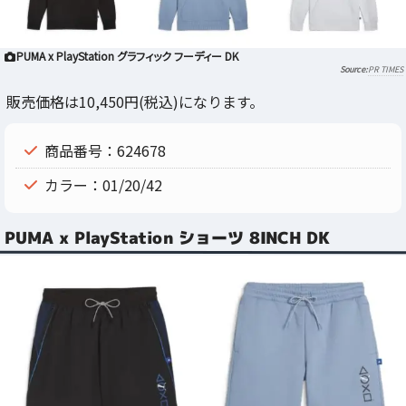
PUMA x PlayStation グラフィック フーディー DK
PR TIMES
販売価格は10,450円(税込)になります。
商品番号：624678
カラー：01/20/42
PUMA x PlayStation ショーツ 8INCH DK