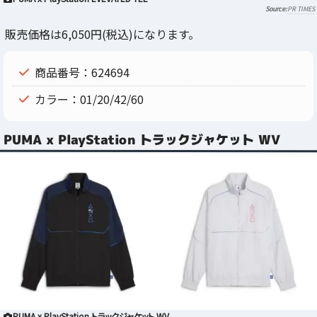
PR TIMES
販売価格は6,050円(税込)になります。
商品番号：624694
カラー：01/20/42/60
PUMA x PlayStation トラックジャケット WV
PUMA x PlayStation トラックジャケット WV