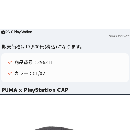
RS-X PlayStation
PR TIMES
販売価格は17,600円(税込)になります。
商品番号：396311
カラー：01/02
PUMA x PlayStation CAP