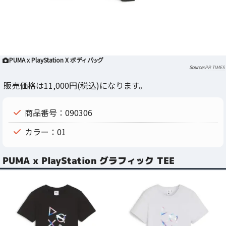
PUMA x PlayStation X ボディ バッグ
PR TIMES
販売価格は11,000円(税込)になります。
商品番号：090306
カラー：01
PUMA x PlayStation グラフィック TEE