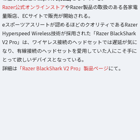
Razer公式オンラインストア
やRazer製品の取扱のある各家電
量販店、ECサイトで販売が開始される。
eスポーツアスリートが認めるほどのクオリティであるRazer
Hyperspeed Wireless技術が採用された「Razer BlackShark
V2 Pro」は、ワイヤレス接続のヘッドセットでは遅延が気に
なり、有線接続のヘッドセットを愛用していた人にこそ手に
とって欲しいデバイスとなっている。
詳細は
「Razer BlackShark V2 Pro」製品ページ
にて。