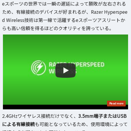
eスポーツの世界では一瞬の遅延によって勝敗が左右される
ため、有線接続のデバイスが好まれるが、Razer Hyperspee
d Wireless技術は第一線で活躍するeスポーツアスリートか
らも高い信頼を得るほどのクオリティを誇っている。
2.4GHzワイヤレス接続だけでなく、
3.5mm端子またはUSB
による有線接続
も可能となっているため、使用環境によって