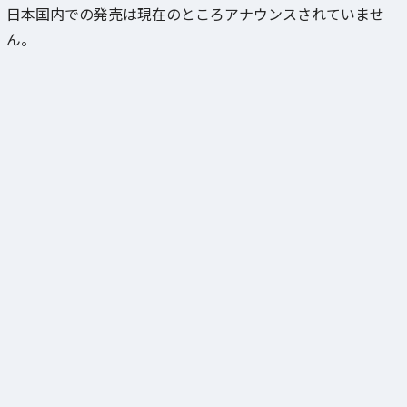
日本国内での発売は現在のところアナウンスされていませ
ん。