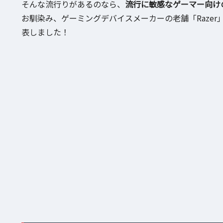
そんな流行りがあるのなら、
流行に敏感なゲーマー向け
お馴染み、ゲーミングデバイスメーカーの老舗「Razer
表しました！