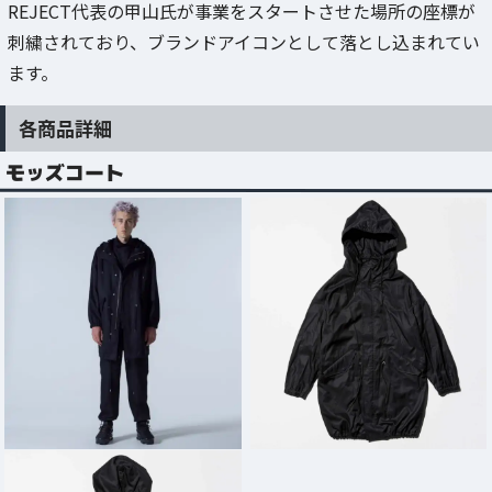
REJECT代表の甲山氏が事業をスタートさせた場所の座標が
刺繍されており、ブランドアイコンとして落とし込まれてい
ます。
各商品詳細
モッズコート