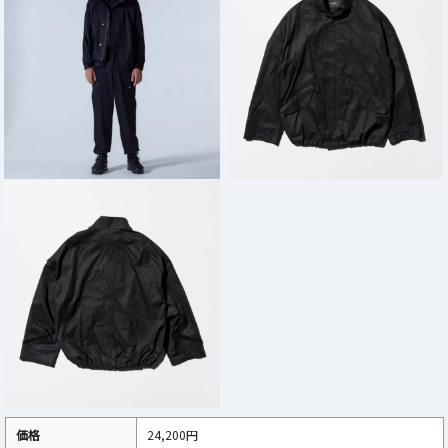
価格
24,200円