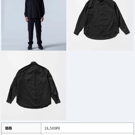
価格
16,500円