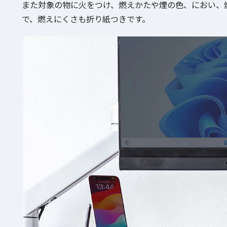
また対象の物に火をつけ、燃えかたや煙の色、におい、燃え
で、燃えにくさも折り紙つきです。