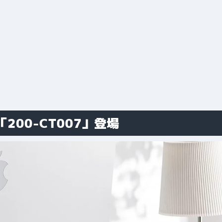
00-CT007」登場