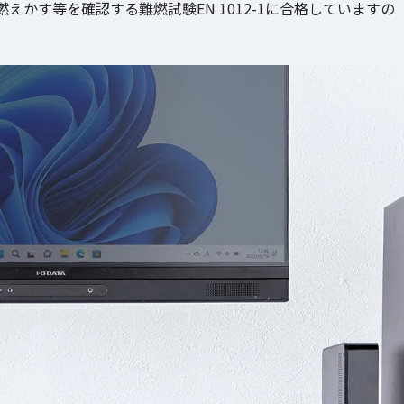
かす等を確認する難燃試験EN 1012-1に合格していますの