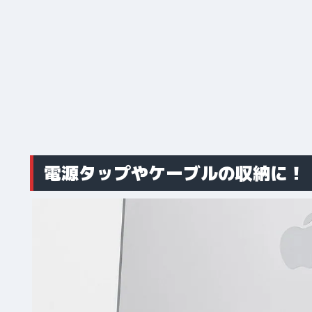
電源タップやケーブルの収納に！「2