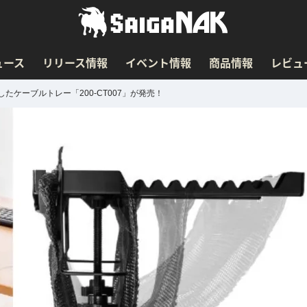
ュース
リリース情報
イベント情報
商品情報
レビュ
ケーブルトレー「200-CT007」が発売！