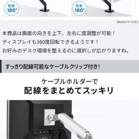
PR TIMES
本商品は画面の向きを上下、左右に度調整が可能！
ディスプレイも360度回転できるようです！
お好みのデスク環境を整えるのに選択しが広がりますね。
すっきり配線可能なケーブルクリップ付き！