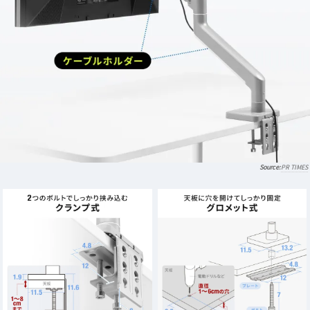
PR TIMES