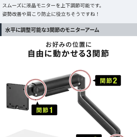
スムーズに液晶モニターを上下調節可能です。
姿勢改善や肩こり防止に役立ちそうですね！
水平に調整可能な3関節のモニターアーム