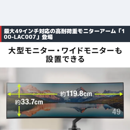
最大49インチ対応の高耐荷重モニターアーム「1
00-LAC007」登場