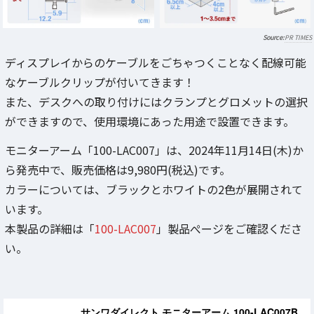
PR TIMES
ディスプレイからのケーブルをごちゃつくことなく配線可能
なケーブルクリップが付いてきます！
また、デスクへの取り付けにはクランプとグロメットの選択
ができますので、使用環境にあった用途で設置できます。
モニターアーム「100-LAC007」は、2024年11月14日(木)か
ら発売中で、販売価格は9,980円(税込)です。
カラーについては、ブラックとホワイトの2色が展開されて
います。
本製品の詳細は「
100-LAC007
」製品ぺージをご確認くださ
い。
サンワダイレクト モニターアーム 100-LAC007B