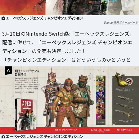
エーペックスレジェンズ チャンピオンエディション
任天堂ホームページ
3月10日のNintendo Switch版「エーペックスレジェンズ」
配信に併せて、「
エーペックスレジェンズ チャンピオンエ
ディション
」の発売も決定しました！
「チャンピオンエディション」はどういうものかというと
エーペックスレジェンズ チャンピオンエディション