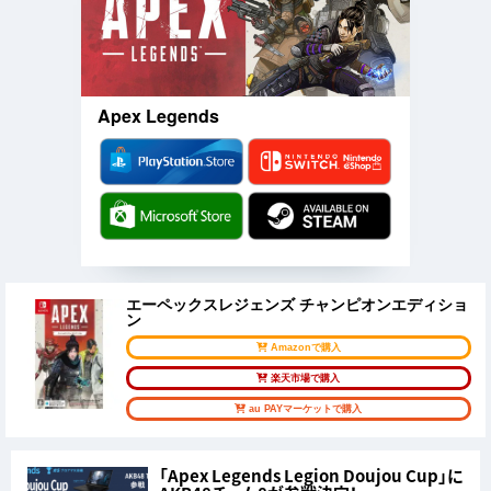
Apex Legends
エーペックスレジェンズ チャンピオンエディショ
ン
Amazonで購入
楽天市場で購入
au PAYマーケットで購入
「Apex Legends Legion Doujou Cup」に