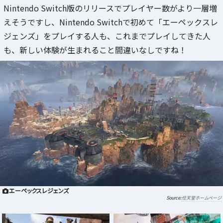
Nintendo Switch版のリリースでプレイヤー数がより一層増
えそうですし、Nintendo Switchで初めて「エーペックスレ
ジェンズ」をプレイする人も、これまでプレイしてきた人
も、新しい体験が生まれること間違いなしですね！
エーペックスレジェンズ
任天堂ホームページ