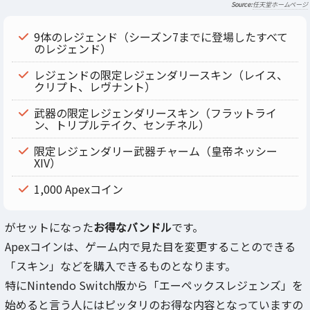
任天堂ホームページ
9体のレジェンド（シーズン7までに登場したすべて
のレジェンド）
レジェンドの限定レジェンダリースキン（レイス、
クリプト、レヴナント）
武器の限定レジェンダリースキン（フラットライ
ン、トリプルテイク、センチネル）
限定レジェンダリー武器チャーム（皇帝ネッシー
XIV）
1,000 Apexコイン
がセットになった
お得なバンドル
です。
Apexコインは、ゲーム内で見た目を変更することのできる
「スキン」などを購入できるものとなります。
特にNintendo Switch版から「エーペックスレジェンズ」を
始めると言う人にはピッタリのお得な内容となっていますの