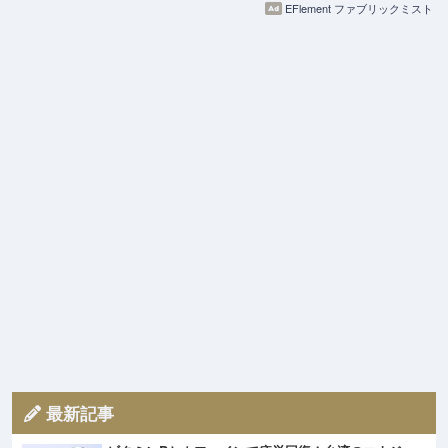
EFlement ファブリックミスト
最新記事