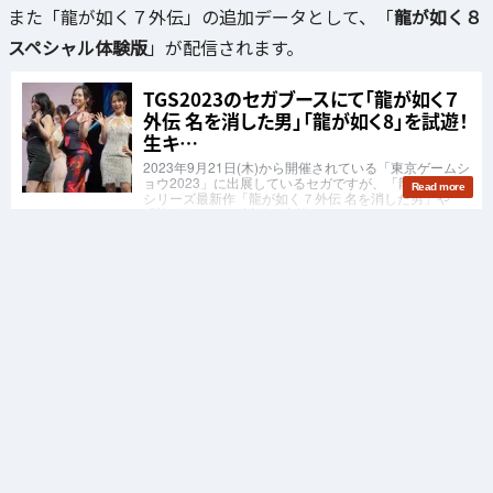
また「龍が如く７外伝」の追加データとして、「
龍が如く８
スペシャル体験版
」が配信されます。