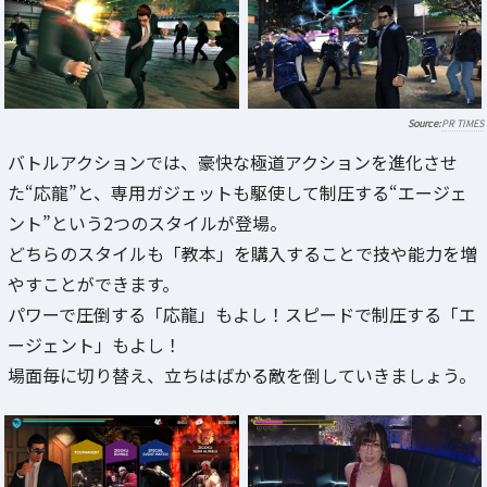
PR TIMES
バトルアクションでは、豪快な極道アクションを進化させ
た“応龍”と、専用ガジェットも駆使して制圧する“エージェ
ント”という2つのスタイルが登場。
どちらのスタイルも「教本」を購入することで技や能力を増
やすことができます。
パワーで圧倒する「応龍」もよし！スピードで制圧する「エ
ージェント」もよし！
場面毎に切り替え、立ちはばかる敵を倒していきましょう。