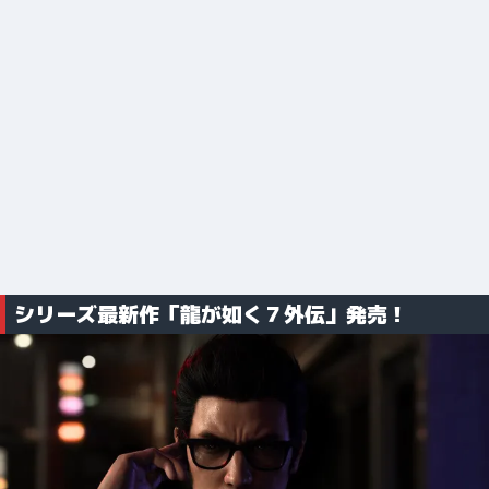
シリーズ最新作「龍が如く７外伝」発売！