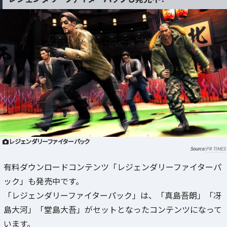
レジェンダリーファイターパック
PR TIMES
有料ダウンロードコンテンツ「レジェンダリーファイターパ
ック」も発売中です。
「レジェンダリーファイターパック」は、「真島吾朗」「冴
島大河」「堂島大吾」がセットとなったコンテンツになって
います。