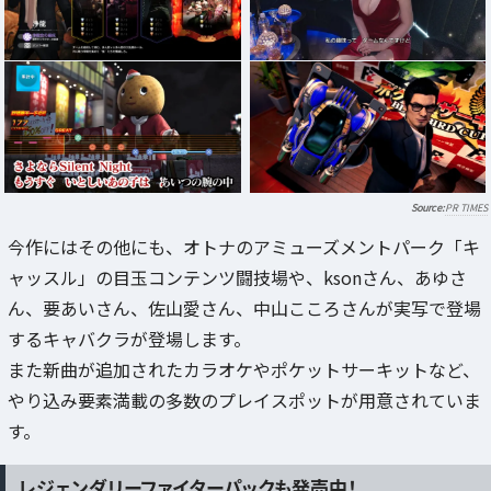
PR TIMES
今作にはその他にも、オトナのアミューズメントパーク「キ
ャッスル」の目玉コンテンツ闘技場や、ksonさん、あゆさ
ん、要あいさん、佐山愛さん、中山こころさんが実写で登場
するキャバクラが登場します。
また新曲が追加されたカラオケやポケットサーキットなど、
やり込み要素満載の多数のプレイスポットが用意されていま
す。
レジェンダリーファイターパックも発売中！