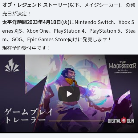
オブ・レジェンド ストーリー
(以下、メイジシーカー)」の発
売日が決定！
太平洋時間2023年4月18日(火)
にNintendo Switch、Xbox S
eries X|S、Xbox One、PlayStation 4、PlayStation 5、Stea
m、GOG、Epic Games Store向けに発売します！
現在予約受付中です！