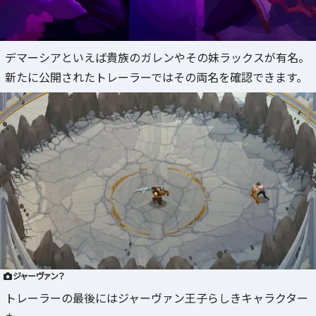
デマーシアといえば貴族のガレンやその妹ラックスが有名。
新たに公開されたトレーラーではその両名を確認できます。
ジャーヴァン？
トレーラーの最後にはジャーヴァン王子らしきキャラクター