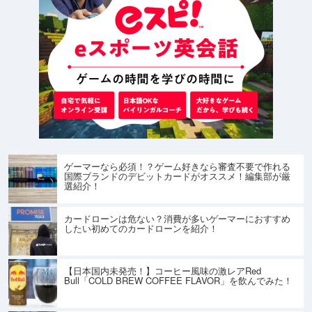
ゲーマーなら必須！？ゲーム好きなら審査不要で作れる
国際ブランドのデビットカードがオススメ！編集部が厳
選紹介！
カードローンは危ない？消費が多いゲーマーにおすすめ
したい初めてのカードローンを紹介！
【日本国内未発売！】コーヒー風味の激レアRed
Bull「COLD BREW COFFEE FLAVOR」を飲んでみた！