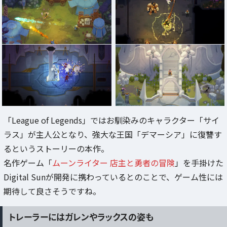
「League of Legends」ではお馴染みのキャラクター「サイ
ラス」が主人公となり、強大な王国「デマーシア」に復讐す
るというストーリーの本作。
名作ゲーム「
ムーンライター 店主と勇者の冒険
」を手掛けた
Digital Sunが開発に携わっているとのことで、ゲーム性には
期待して良さそうですね。
トレーラーにはガレンやラックスの姿も