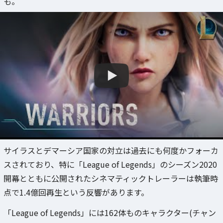
も。
サイラスとデマーシア国家の対立は過去にも何度かフォーカ
スされており、特に「League of Legends」のシーズン2020
開幕とともに公開されたシネマティックトレーラーは執筆時
点で1.4億回再生という反響があります。
「League of Legends」には162体ものキャラクター(チャン