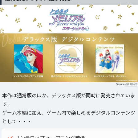
PR TIMES
本作は通常版のほか、デラックス版が同時に発売されていま
す。
ゲーム本編に加え、ゲーム内で楽しめるデジタルコンテンツ
として・・・
ノンテロップ オープニング映像