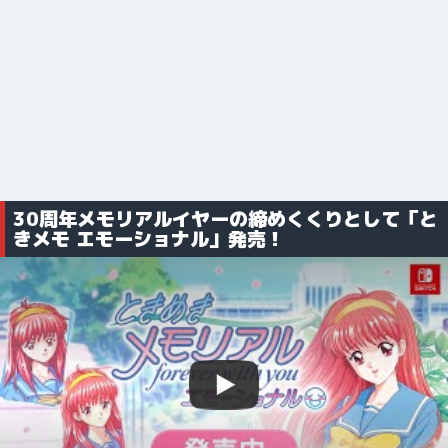
30周年メモリアルイヤーの締めくくりとして「と
きメモ エモーショナル」発売！