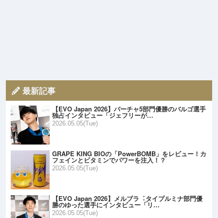
最新記事
【EVO Japan 2026】バーチャ5部門優勝のバルゴ選手
独占インタビュー「ジェフリーが…
2026.05.05(Tue)
GRAPE KING BIOの「PowerBOMB」をレビュー！カ
フェインとビタミンでパワーを注入！？
2026.05.05(Tue)
【EVO Japan 2026】メルブラ︓タイプルミナ部門優
勝のゆった選手にインタビュー「リ…
2026.05.05(Tue)