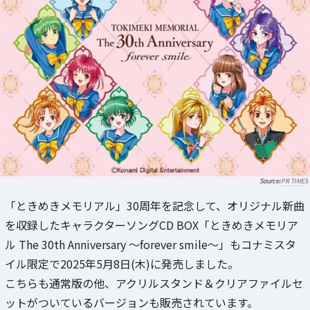
PR TIMES
「ときめきメモリアル」30周年を記念して、オリジナル新曲
を収録したキャラクターソングCD BOX「ときめきメモリア
ル The 30th Anniversary ～forever smile～」もコナミスタ
イル限定で2025年5月8日(木)に発売しました。
こちらも通常版の他、アクリルスタンド＆クリアファイルセ
ットがついているバージョンも販売されています。