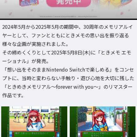
2024年5月から2025年5月の期間中、30周年のメモリアルイ
ヤーとして、ファンとともにときメモの思い出を振り返る
様々な企画が実施されました。
その締めくくりとして2025年5月8日(木)に「ときメモ エモ
ーショナル」が発売。
「想い出をそのままNintendo Switchで楽しめる」をコンセ
プトに、当時と変わらない手触り・遊び心地を大切に残した
「ときめきメモリアル～forever with you～」のリマスター
作品です。