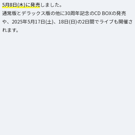
5月8日(木)に発売
しました。
通常版とデラックス版の他に30周年記念のCD BOXの発売
や、2025年5月17日(土)、18日(日)の2日間でライブも開催さ
れます。