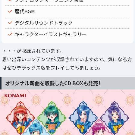
歴代BGM
デジタルサウンドトラック
キャラクターイラストギャラリー
・・・が収録されています。
思い出深いコンテンツが収録されていますので、気になる方
はぜひデラックス版をプレイしてみましょう。
オリジナル新曲を収録したCD BOXも発売！