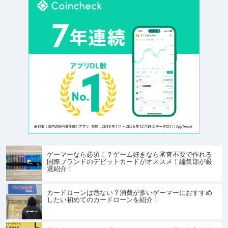
ゲーマーなら必須！？ゲーム好きなら審査不要で作れる
国際ブランドのデビットカードがオススメ！編集部が厳
選紹介！
カードローンは危ない？消費が多いゲーマーにおすすめ
したい初めてのカードローンを紹介！