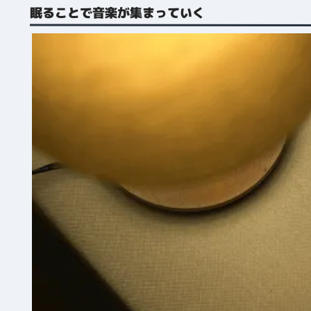
眠ることで音楽が集まっていく