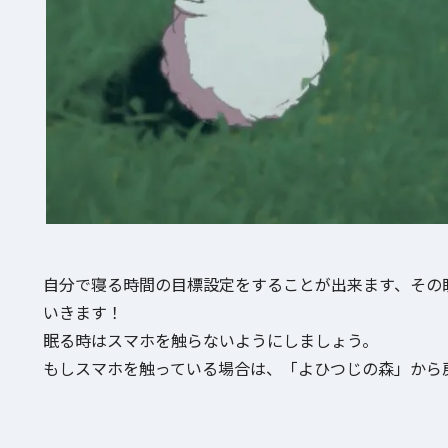
自分で寝る時間の目標設定をすることが出来ます、その
いきます！
眠る時はスマホを触らないようにしましょう。
もしスマホを触っている場合は、「よひつじの森」から