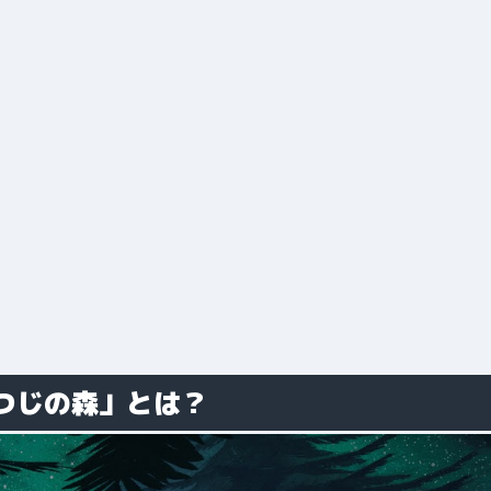
つじの森」とは？