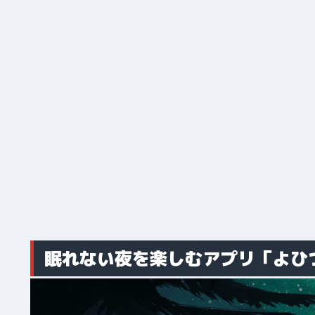
眠れない夜を楽しむアプリ「よひ