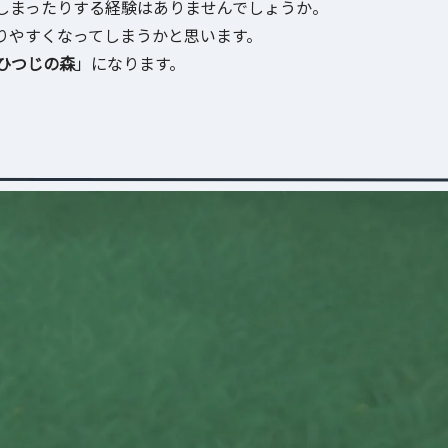
しまったりする経験はありませんでしょうか。
りやすくなってしまうかと思います。
ひつじの森
」になります。