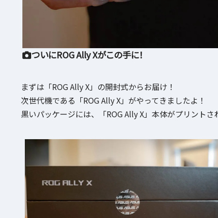
ついにROG Ally Xがこの手に！
まずは「ROG Ally X」の開封式からお届け！
次世代機である「ROG Ally X」がやってきましたよ！
黒いパッケージには、「ROG Ally X」本体がプリント