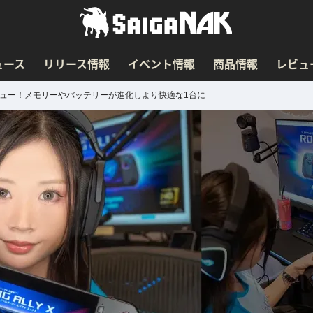
ュース
リリース情報
イベント情報
商品情報
レビュ
行レビュー！メモリーやバッテリーが進化しより快適な1台に