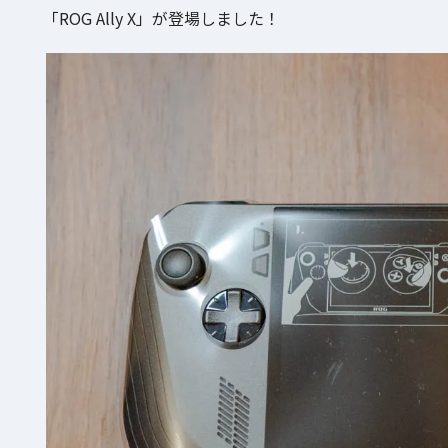
「ROG Ally X」が登場しました！