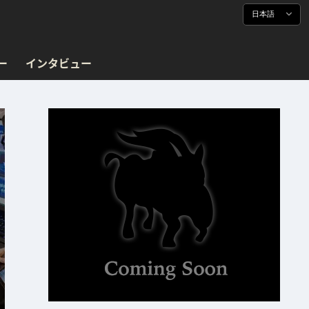
日本語
ー
インタビュー