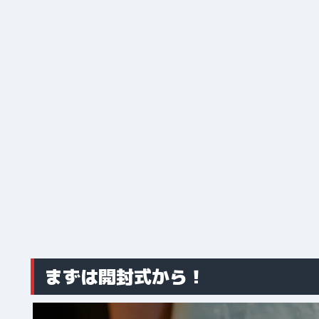
まずは開封式から！