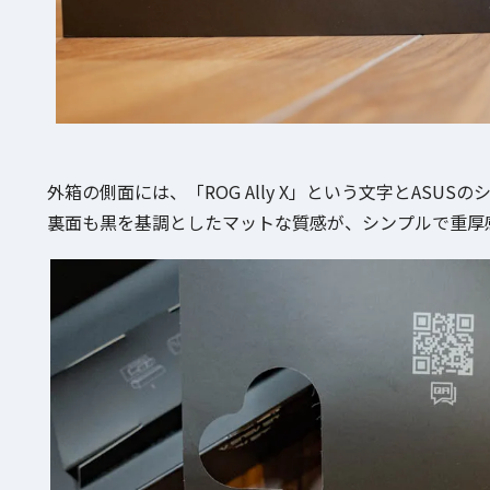
外箱の側面には、「ROG Ally X」という文字とASUSの
裏面も黒を基調としたマットな質感が、シンプルで重厚