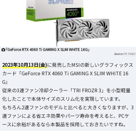
「GeForce RTX 4060 Ti GAMING X SLIM WHITE 16G」
PR TIMES
2023年10月13日(金)
に発売したMSIの新しいグラフィックス
カード「GeForce RTX 4060 Ti GAMING X SLIM WHITE 16
G」
従来の3連ファン冷却クーラー「TRI FROZR 3」を小型軽量
化したことで本体サイズのスリム化を実現しています。
もちろん2連ファンのモデルと比べると大きくなりますが、3
連ファンによる省エネ効果やパーツ寿命を考えると、PCケ
ースに余裕があるなら本製品を採用しておきたいですね。