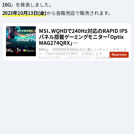
16G
」を発表しました。
2023年10月13日(金)
から各販売店で販売されます。