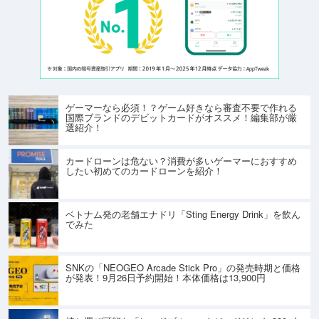
ゲーマーなら必須！？ゲーム好きなら審査不要で作れる
国際ブランドのデビットカードがオススメ！編集部が厳
選紹介！
カードローンは危ない？消費が多いゲーマーにおすすめ
したい初めてのカードローンを紹介！
ベトナム発の老舗エナドリ「Sting Energy Drink」を飲ん
でみた
SNKの「NEOGEO Arcade Stick Pro」の発売時期と価格
が発表！9月26日予約開始！本体価格は13,900円