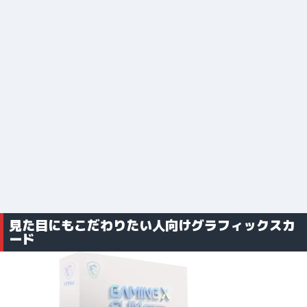
見た目にもこだわりたい人向けグラフィックスカ
ード