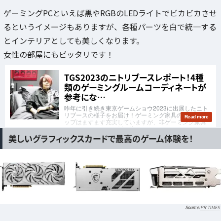
ゲーミングPCといえば黒やRGBのLEDライトでビカビカさせ
るというイメージもありますが、各種パーツを白で統一する
とインテリアとしても美しくなります。
女性の部屋にもピッタリです！
美しいグラフィックスカードで最高のゲーム体験を！
PR TIMES