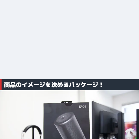
商品のイメージを決めるパッケージ！