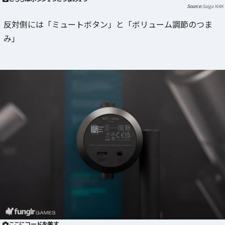
Saiga NAK
反対側には「ミュートボタン」と「ボリューム調節のつま
み」
ここにコードを差す