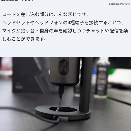
Saiga NAK
コードを差し込む部分はこんな感じです。
ヘッドセットやヘッドフォンの4極端子を接続することで、
マイクが拾う音・自身の声を確認しつつチャットや配信を楽
しむことができます。