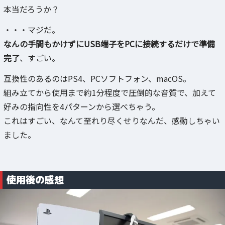
本当だろうか？
・・・マジだ。
なんの手間もかけずにUSB端子をPCに接続するだけで準備
完了
、すごい。
互換性のあるのはPS4、PCソフトフォン、macOS。
組み立てから使用まで約1分程度で圧倒的な音質で、加えて
好みの指向性を4パターンから選べちゃう。
これはすごい、なんて至れり尽くせりなんだ、感動しちゃい
ました。
使用後の感想