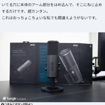
いてる穴に本体のアーム部分をはめ込んで、そこにねじ止め
するだけです、超カンタン。
これはおっちょこちょいな私でも間違えようがないです。
つまみとボタンが計4つ