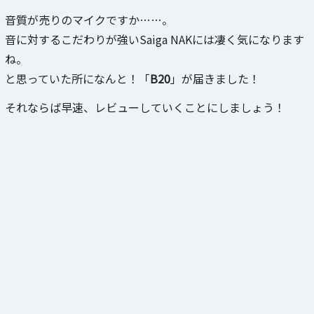
音質が売りのマイクですか……。
音に対するこだわりが強いSaiga NAKには凄く気になります
ね。
と思っていた所になんと！「
B20
」が届きました！
それならば早速、レビューしていくことにしましょう！