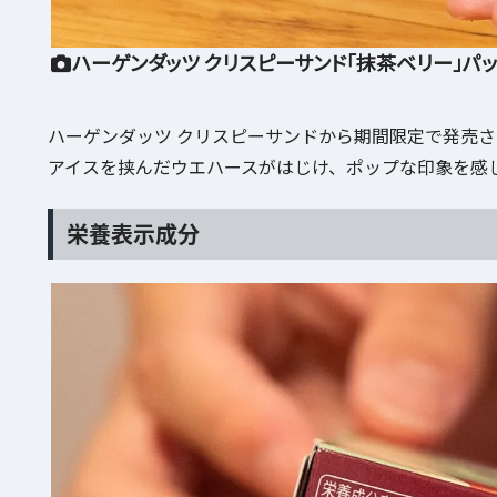
ハーゲンダッツ クリスピーサンド「抹茶ベリー」パ
ハーゲンダッツ クリスピーサンドから期間限定で発売
アイスを挟んだウエハースがはじけ、ポップな印象を感
栄養表示成分