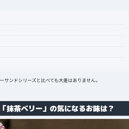
ピーサンドシリーズと比べても大差はありません。
ド「抹茶ベリー」の気になるお味は？