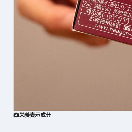
栄養表示成分