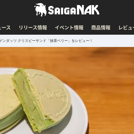
ュース
リリース情報
イベント情報
商品情報
レビュ
ゲンダッツ クリスピーサンド「抹茶ベリー」をレビュー！