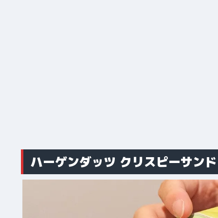
ハーゲンダッツ クリスピーサン