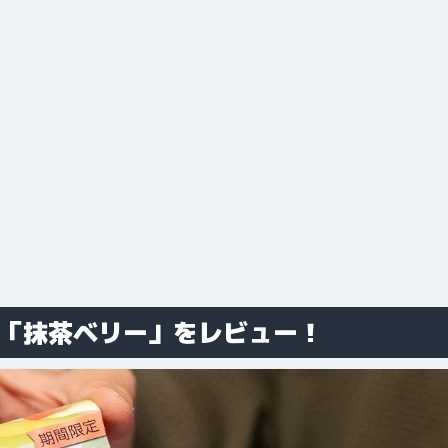
ド「抹茶ベリー」をレビュー！