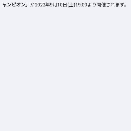
ャンピオン
」が2022年9月10日(土)19:00より開催されます。