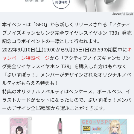
PR TIMES
本イベントは「GEO」から新しくリリースされる「アクティ
ブノイズキャンセリング完全ワイヤレスイヤホン T39」発売
記念コラボイベントの一環として行われます。
2022年9月10日(土)19:00から9月25日(日)23:59の期間中に
キ
ャンペーン特設ページ
から「アクティブノイズキャンセリン
グ完全ワイヤレスイヤホン T39」を購入した方はもれなく
「ぶいすぽっ！」メンバーがデザインされたオリジナルノベ
ルティがもらえる特典も！
特典のオリジナルノベルティはペンケース、ボールペン、イ
ラストカードがセットになったもので、ぶいすぽっ！メンバ
ーのデザイン全15種類から選ぶことができます。