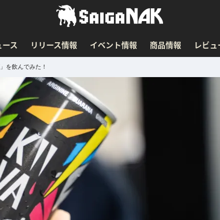
ュース
リリース情報
イベント情報
商品情報
レビュ
OST」を飲んでみた！