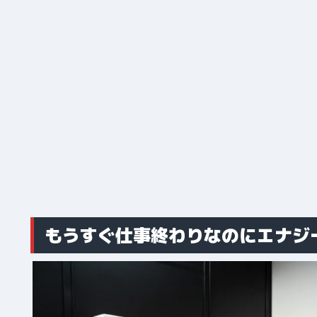
もうすぐ仕事終わりなのにエナジ