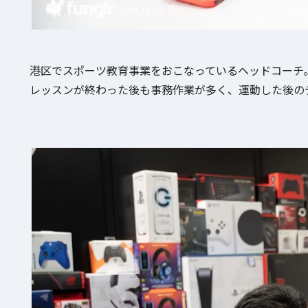
港区でスポーツ教育事業をおこなっているヘッドコーチ
レッスンが終わった後も事務作業が多く、運動した後の