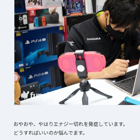
おやおや、やはりエナジー切れを発症しています。
どうすればいいのか悩んでます。