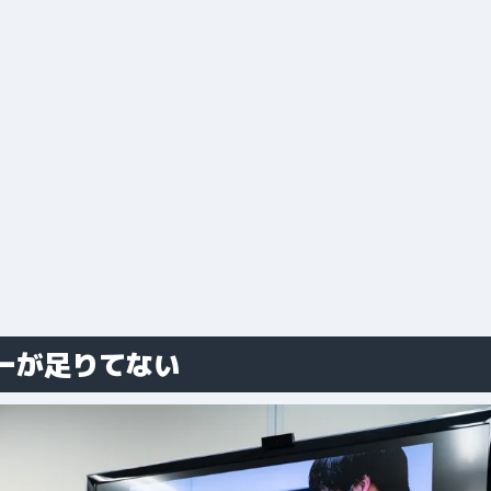
ーが足りてない