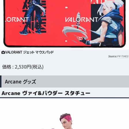
VALORANT ジェット マウスパッド
PR TIMES
価格 : 2,530円(税込)
Arcane グッズ
Arcane ヴァイ&パウダー スタチュー