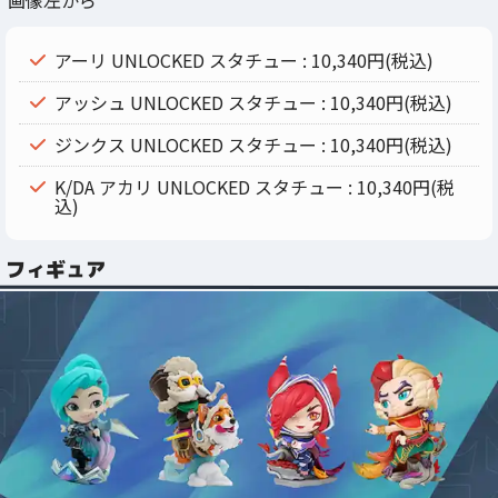
アーリ UNLOCKED スタチュー : 10,340円(税込)
アッシュ UNLOCKED スタチュー : 10,340円(税込)
ジンクス UNLOCKED スタチュー : 10,340円(税込)
K/DA アカリ UNLOCKED スタチュー : 10,340円(税
込)
フィギュア