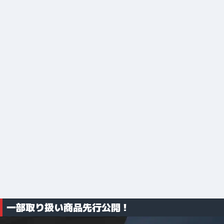
一部取り扱い商品先行公開！