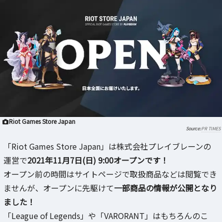
Riot Games Store Japan
PR TIMES
「Riot Games Store Japan」は株式会社プレイブレーンの
運営で
2021年11月7日(日) 9:00オープンです！
オープン前の時間はサイトページで取扱商品などは閲覧でき
ませんが、オープンに先駆けて
一部商品の情報が公開となり
ました！
「League of Legends」や「VARORANT」はもちろんのこ