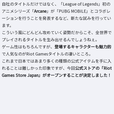
自社のタイトルだけではなく、「League of Legends」初の
アニメシリーズ「
Arcane
」が「PUBG MOBILE」とコラボレ
ーションを行うことを発表するなど、新たな試みを行ってい
ます。
こういう風にどんどん攻めていく姿勢だからこそ、全世界で
プレイされるタイトルを生み出せるんでしょうねぇ。
ゲーム性はもちろんですが、
登場するキャラクターも魅力的
で人気なのがRiot Gamesタイトルの凄いところ。
これまで日本ではあまり多くの種類の公式アイテムを手に入
れることは難しかった印象ですが、今回
公式ストアの「Riot
Games Store Japan」がオープンすることが決定しました！