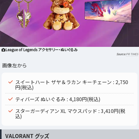
League of Legends アクセサリー・ぬいぐるみ
PR TIMES
画像左から
スイートハート ザヤ＆ラカン キーチェーン : 2,750
円(税込)
ティバーズ ぬいぐるみ : 4,180円(税込)
スターガーディアン XL マウスパッド : 3,410円(税
込)
VALORANT グッズ