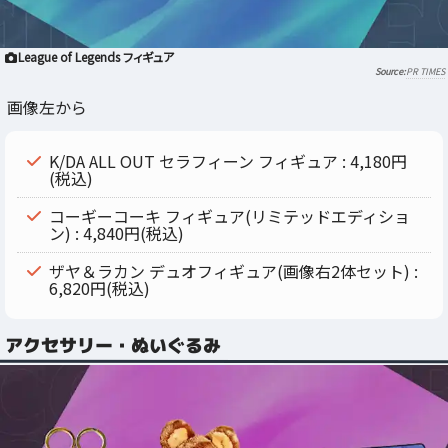
League of Legends フィギュア
PR TIMES
画像左から
K/DA ALL OUT セラフィーン フィギュア : 4,180円
(税込)
コーギーコーキ フィギュア(リミテッドエディショ
ン) : 4,840円(税込)
ザヤ＆ラカン デュオフィギュア(画像右2体セット) :
6,820円(税込)
アクセサリー・ぬいぐるみ