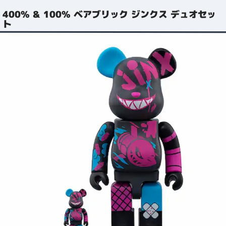
400% & 100% ベアブリック ジンクス デュオセッ
ト