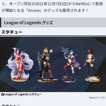
と、オープン同日の2021年11月7日(日)からNetflixにて配信
が開始となる「Arcane」のグッズも販売されます！
League of Legends グッズ
スタチュー
League of Legends スタチュー
PR TIMES
画像左から