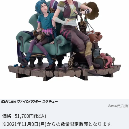
Arcane ヴァイ&パウダー スタチュー
PR TIMES
価格 : 51,700円(税込)
※2021年11月8日(月)からの数量限定販売となります。