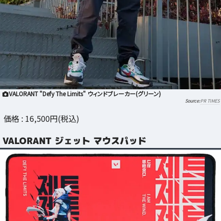
VALORANT "Defy The Limits" ウィンドブレーカー(グリーン)
PR TIMES
価格 : 16,500円(税込)
VALORANT ジェット マウスパッド