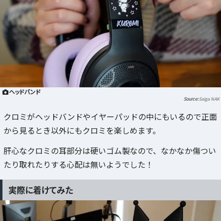
ヘッドバンド
Saiga NAK
クロミがヘッドバンドやイヤーパッドの中にもいるので正面
から見るとき以外にもクロミを楽しめます。
肝心なクロミの耳部分は硬いゴム製なので、なかなか傷つい
たり取れたりする心配は無いようでした！
実際に着けてみた