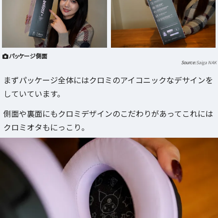
パッケージ側面
Saiga NAK
まずパッケージ全体にはクロミのアイコニックなデサインを
していています。
側面や裏面にもクロミデザインのこだわりがあってこれには
クロミオタもにっこり。