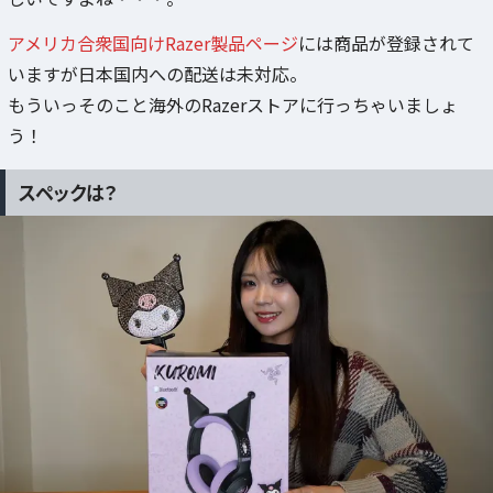
アメリカ合衆国向けRazer製品ページ
には商品が登録されて
いますが日本国内への配送は未対応。
もういっそのこと海外のRazerストアに行っちゃいましょ
う！
スペックは？