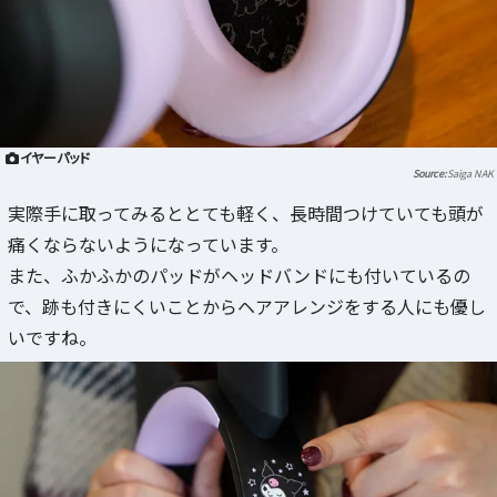
イヤーパッド
Saiga NAK
実際手に取ってみるととても軽く、長時間つけていても頭が
痛くならないようになっています。
また、ふかふかのパッドがヘッドバンドにも付いているの
で、跡も付きにくいことからヘアアレンジをする人にも優し
いですね。