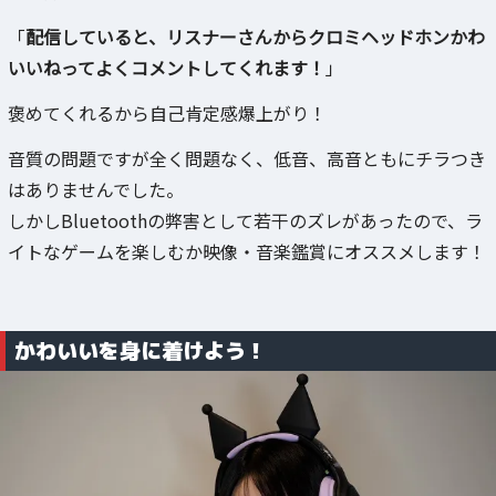
「
配信していると、リスナーさんからクロミヘッドホンかわ
いいねってよくコメントしてくれます！
」
褒めてくれるから自己肯定感爆上がり！
音質の問題ですが全く問題なく、低音、高音ともにチラつき
はありませんでした。
しかしBluetoothの弊害として若干のズレがあったので、ラ
イトなゲームを楽しむか映像・音楽鑑賞にオススメします！
かわいいを身に着けよう！