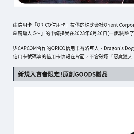
由信用卡「ORICO信用卡」提供的株式会社Orient Corpo
惡魔獵人 5～」的申請接受在2023年6月26日(一)起開始
與CAPCOM合作的ORICO信用卡有洛克人、Dragon's D
信用卡號碼等的信用卡情報在背面，不會破壞「惡魔獵人 
新規入會者限定！原創GOODS贈品