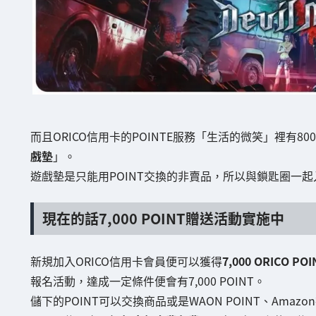
而且ORICO信用卡的POINTE服務「生活的微笑」裡有8
戲墊
」。
遊戲墊是只能用POINT交換的非賣品，所以與鎖匙圈一起
現在的話7,000 POINT贈送活動實施中
新規加入ORICO信用卡會員便可以獲得
7,000 ORICO POI
報名活動，達成一定條件便會有7,000 POINT。
儲下的POINT可以交換商品或是WAON POINT、Amaz