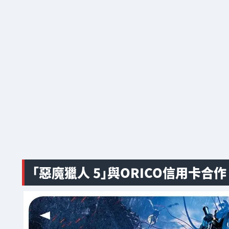
「惡魔獵人 5」與ORICO信用卡合作