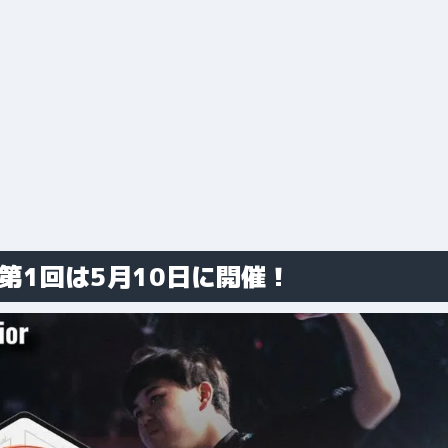
第1回は5月10日に開催！