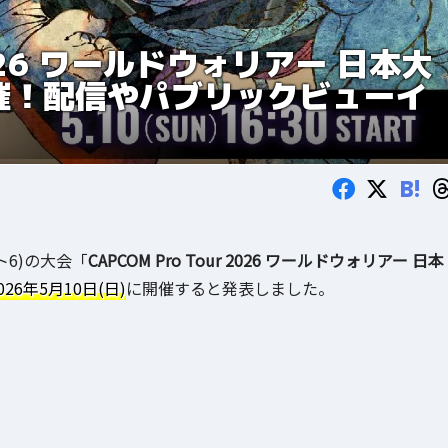
 2026 ワールドウォリアー 日本大
開催！配信やパブリックビューイ
B!
ト6)の大会「
CAPCOM Pro Tour 2026 ワールドウォリアー 日本
026年5月10日(日)
に開催すると発表しました。