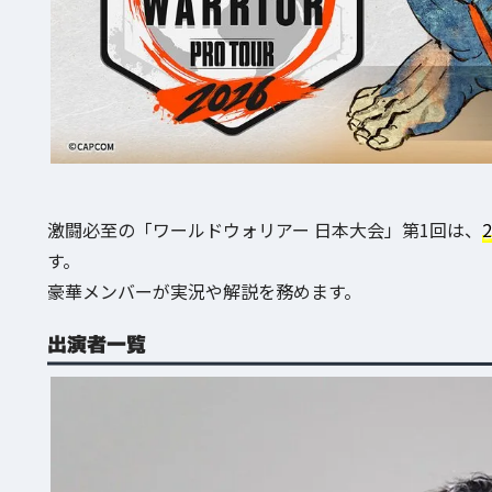
激闘必至の「ワールドウォリアー 日本大会」第1回は、
す。
豪華メンバーが実況や解説を務めます。
出演者一覧