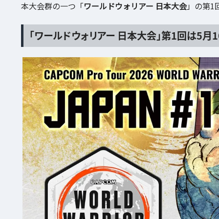
本大会群の一つ「
ワールドウォリアー 日本大会
」の第1
「ワールドウォリアー 日本大会」第1回は5月1