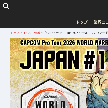
トップ
業界ニ
トップ
>
イベント情報
>
「CAPCOM Pro Tour 2026 ワールドウ