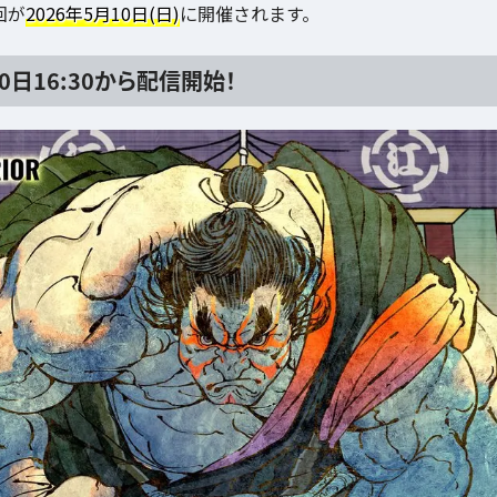
回が
2026年5月10日(日)
に開催されます。
0日16:30から配信開始！