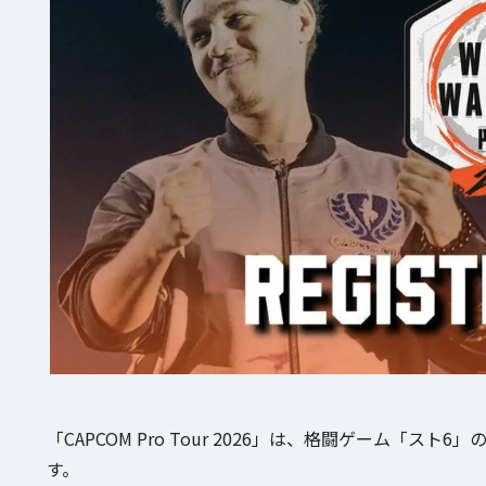
「CAPCOM Pro Tour 2026」は、格闘ゲーム
す。