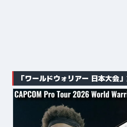
「ワールドウォリアー 日本大会」