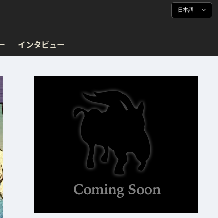
日本語
ー
インタビュー