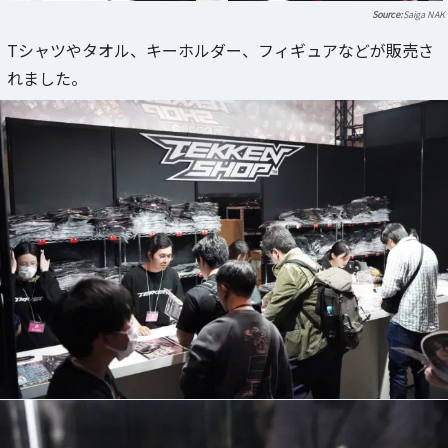
Saiga NAK
Tシャツやタオル、キーホルダー、フィギュアなどが販売さ
れました。