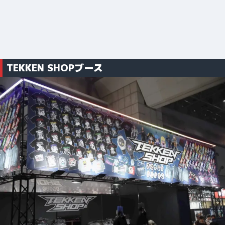
TEKKEN SHOPブース