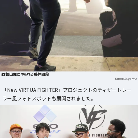
鉄山靠にやられる藤井四段
Saiga NAK
「New VIRTUA FIGHTER」プロジェクトのティザートレー
ラー風フォトスポットも展開されました。