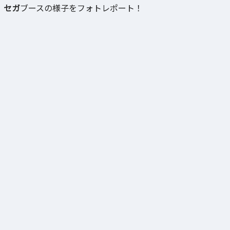
セガ
ブースの様子をフォトレポート！