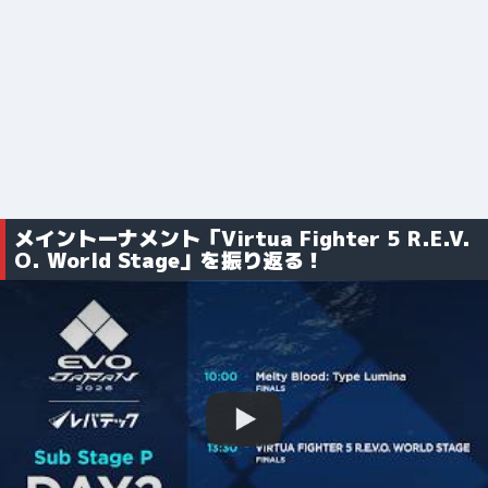
メイントーナメント「Virtua Fighter 5 R.E.V.
O. World Stage」を振り返る！