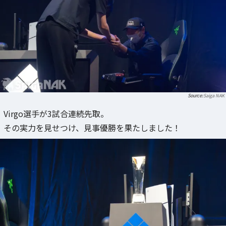
Saiga NAK
Virgo選手が3試合連続先取。
その実力を見せつけ、見事優勝を果たしました！