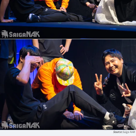
Saiga NAK