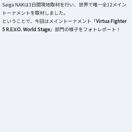
Saiga NAKは3日間現地取材を行い、世界で唯一全12メイン
トーナメントを取材しました。
ということで、今回はメイントーナメント「
Virtua Fighter
5 R.E.V.O. World Stage
」部門の様子をフォトレポート！