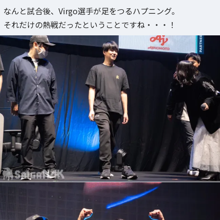
なんと試合後、Virgo選手が足をつるハプニング。
それだけの熱戦だったということですね・・・！