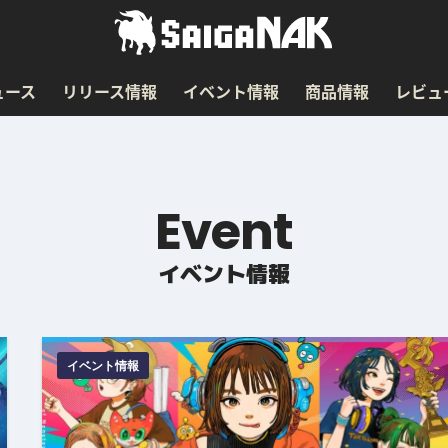
ュース
リリース情報
イベント情報
商品情報
レビュ
Event
イベント情報
イベント情報