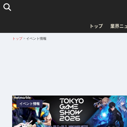
トップ
業界ニ
トップ
>
イベント情報
イベント情報