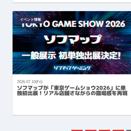
イベント情報
2026.07.10(Fri)
ソフマップが「東京ゲームショウ2026」に単
独初出展！リアル店舗さながらの臨場感を再現