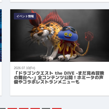
イベント情報
2026.07.10(Fri)
「ドラゴンクエスト the DIVE -まだ見ぬ冒険
の舞台へ-」全コンテンツ公開！ホミータの声
優やコラボレストランメニューも