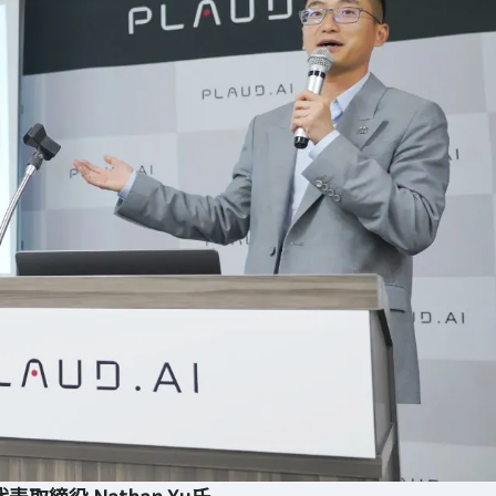
表取締役 Nathan Xu氏