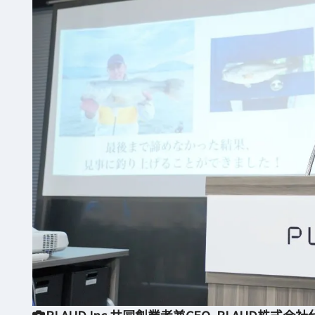
PLAUD Inc.共同創業者兼CEO、PLAUD株式会社代