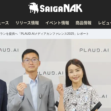
ュース
リリース情報
イベント情報
商品情報
レビュ
プランを提供へ「PLAUD.AIメディアカンファレンス2025」レポート