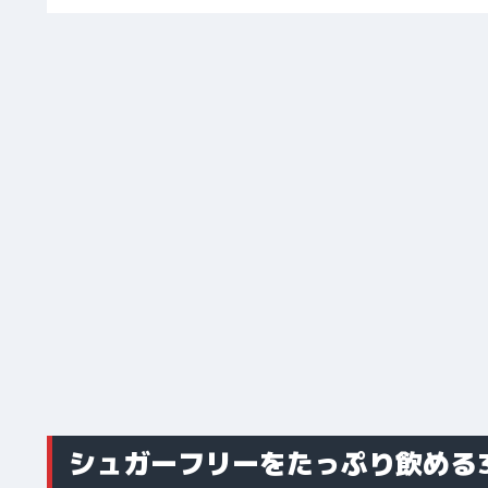
シュガーフリーをたっぷり飲める3