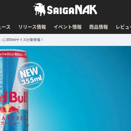
ュース
リリース情報
イベント情報
商品情報
レビュ
に355mlサイズが新登場！