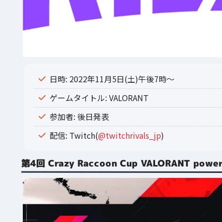
日時: 2022年11月5日(土)午後7時〜
ゲームタイトル: VALORANT
参加者: 後日発表
配信: Twitch(
@twitchrivals_jp
)
第4回 Crazy Raccoon Cup VALORANT power