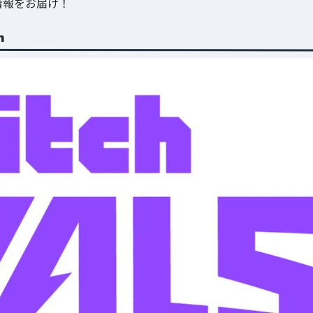
情報をお届け！
n