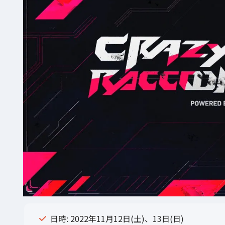
日時: 2022年11月12日(土)、13日(日)