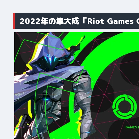
2022年の集大成「Riot Games 