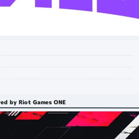
ed by Riot Games ONE