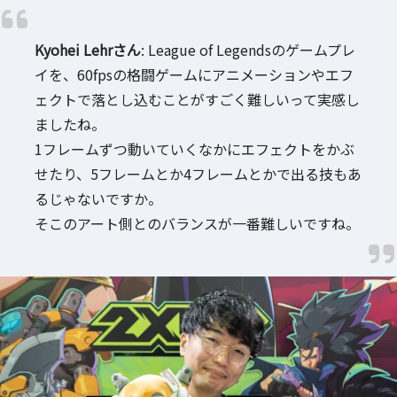
Kyohei Lehrさん
: League of Legendsのゲームプレ
イを、60fpsの格闘ゲームにアニメーションやエフ
ェクトで落とし込むことがすごく難しいって実感し
ましたね。
1フレームずつ動いていくなかにエフェクトをかぶ
せたり、5フレームとか4フレームとかで出る技もあ
るじゃないですか。
そこのアート側とのバランスが一番難しいですね。