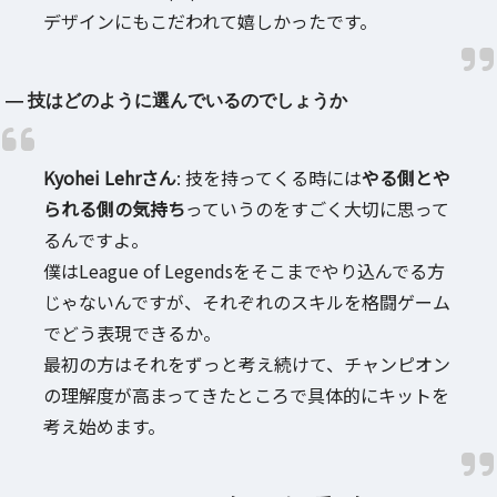
デザインにもこだわれて嬉しかったです。
― 技はどのように選んでいるのでしょうか
Kyohei Lehrさん
: 技を持ってくる時には
やる側とや
られる側の気持ち
っていうのをすごく大切に思って
るんですよ。
僕はLeague of Legendsをそこまでやり込んでる方
じゃないんですが、それぞれのスキルを格闘ゲーム
でどう表現できるか。
最初の方はそれをずっと考え続けて、チャンピオン
の理解度が高まってきたところで具体的にキットを
考え始めます。