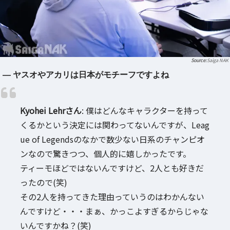
Saiga NAK
― ヤスオやアカリは日本がモチーフですよね
Kyohei Lehrさん
: 僕はどんなキャラクターを持って
くるかという決定には関わってないんですが、Leag
ue of Legendsのなかで数少ない日系のチャンピオ
ンなので驚きつつ、個人的に嬉しかったです。
ティーモほどではないんですけど、2人とも好きだ
ったので(笑)
その2人を持ってきた理由っていうのはわかんない
んですけど・・・まぁ、かっこよすぎるからじゃな
いんですかね？(笑)