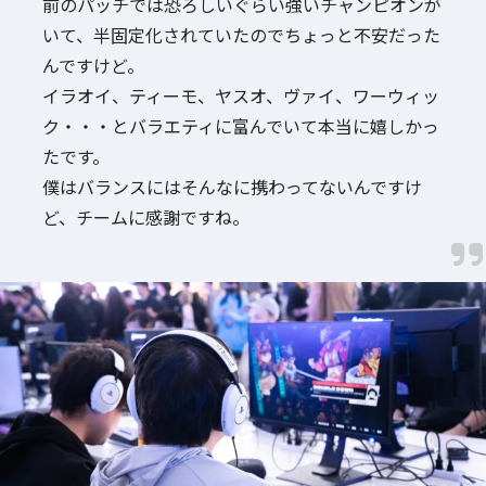
前のパッチでは恐ろしいぐらい強いチャンピオンが
いて、半固定化されていたのでちょっと不安だった
んですけど。
イラオイ、ティーモ、ヤスオ、ヴァイ、ワーウィッ
ク・・・とバラエティに富んでいて本当に嬉しかっ
たです。
僕はバランスにはそんなに携わってないんですけ
ど、チームに感謝ですね。