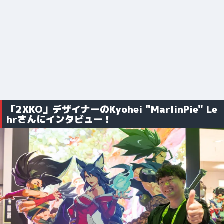
「2XKO」デザイナーのKyohei "MarlinPie" Le
hrさんにインタビュー！