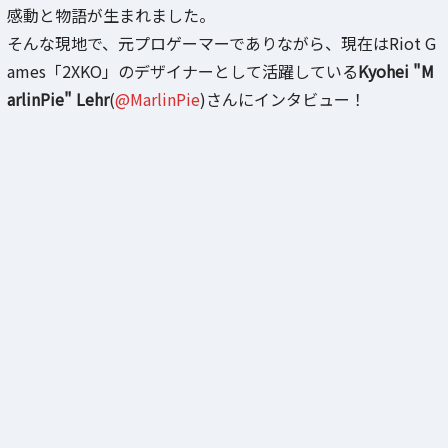
感動と物語が生まれました。
そんな現地で、元プロゲーマーでありながら、現在はRiot G
ames「2XKO」のデザイナーとして活躍している
Kyohei "M
arlinPie" Lehr
(
@MarlinPie
)さんにインタビュー！