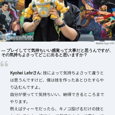
Saiga NAK
― プレイしてて気持ちいい感覚って大事だと思うんですが、
その気持ちよさってどこに出ると思いますか？
Kyohei Lehrさん
: 技によって気持ちよさって違うと
は思うんですけど、僕は技を作ったあとひたすらや
り込むんですよ。
自分が使ってて気持ちいい、納得できるところまで
やります。
例えばティーモだったら、キノコ投げるだけの技と