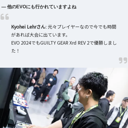
― 他のEVOにも行かれていますよね
Kyohei Lehrさん
: 元々プレイヤーなので今でも時間
があれば大会に出ています。
EVO 2024でもGUILTY GEAR Xrd REV 2で優勝しまし
た！