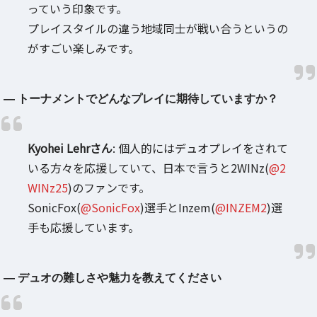
っていう印象です。
プレイスタイルの違う地域同士が戦い合うというの
がすごい楽しみです。
― トーナメントでどんなプレイに期待していますか？
Kyohei Lehrさん
: 個人的にはデュオプレイをされて
いる方々を応援していて、日本で言うと2WINz(
@2
WINz25
)のファンです。
SonicFox(
@SonicFox
)選手とInzem(
@INZEM2
)選
手も応援しています。
― デュオの難しさや魅力を教えてください