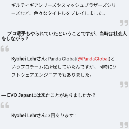
ギルティギアシリーズやスマッシュブラザーズシリ
ーズなど、色々なタイトルをプレイしました。
― プロ選手もやられていたということですが、当時は社会人
をしながら？
Kyohei Lehrさん
: Panda Global(
@PandaGlobal
)と
いうプロチームに所属していたんですが、同時にソ
フトウェアエンジニアでもありました。
― EVO Japanには来たことがありましたか？
Kyohei Lehrさん
: 3回あります！