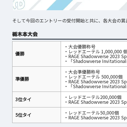
そして今回のエントリーの受付開始と共に、各大会の賞
栃木本大会
・大会優勝称号
・レッドエーテル 1,000,000 
優勝
・RAGE Shadowverse 2023 
・「Shadowverse Invitatio
・大会準優勝称号
・レッドエーテル 500,000個
準優勝
・RAGE Shadowverse 2023 
・「Shadowverse Invitatio
・レッドエーテル200,000個
3位タイ
・RAGE Shadowverse 2023 
・レッドエーテル50,000個
5位タイ
・RAGE Shadowverse 2023 