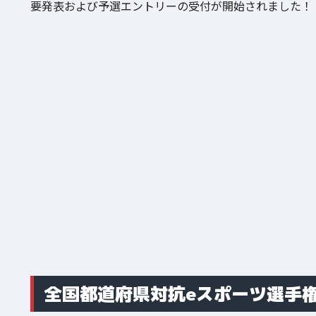
要発表および予選エントリーの受付が開始されました！
全国都道府県対抗eスポーツ選手