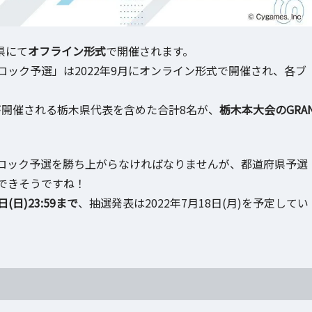
県にて
オフライン形式
で開催されます。
ック予選」は2022年9月にオンライン形式で開催され、各ブ
I」が開催される栃木県代表を含めた合計8名が、
栃木本大会のGRA
ロック予選を勝ち上がらなければなりませんが、都道府県予選
できそうですね！
日(日)23:59まで
、抽選発表は2022年7月18日(月)を予定してい