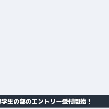
権学生の部のエントリー受付開始！