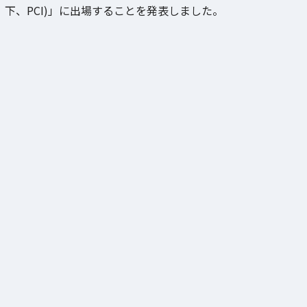
下、PCI)」に出場することを発表しました。