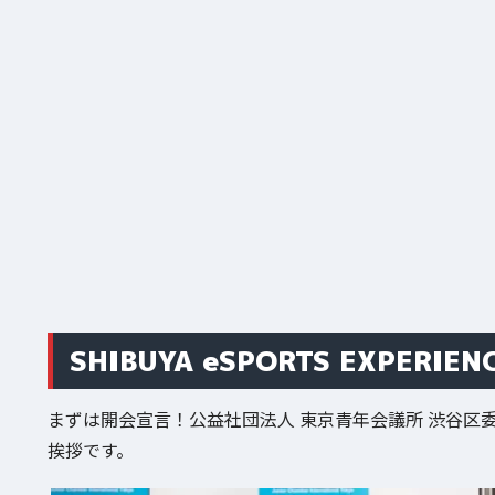
SHIBUYA eSPORTS EXPERI
まずは開会宣言！公益社団法人 東京青年会議所 渋谷区委
挨拶です。