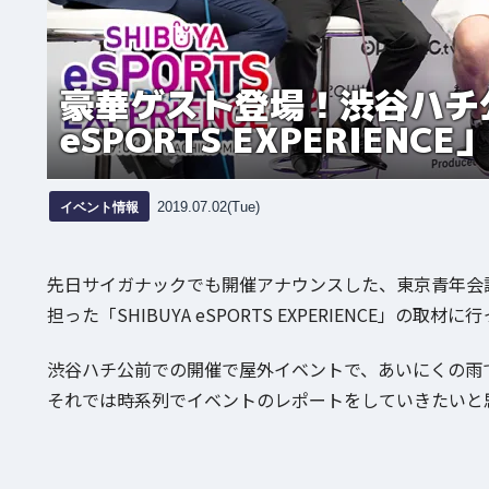
豪華ゲスト登場！渋谷ハチ公
eSPORTS EXPERIEN
イベント情報
2019.07.02(Tue)
先日サイガナックでも開催アナウンスした、東京青年会
担った「SHIBUYA eSPORTS EXPERIENCE」の取材
渋谷ハチ公前での開催で屋外イベントで、あいにくの雨
それでは時系列でイベントのレポートをしていきたいと