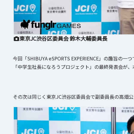
東京JC渋谷区委員会 鈴木大輔委員長
今回「SHIBUYA eSPORTS EXPERIENCE」の趣
「中学生社長になろうプロジェクト」の最終発表会が、
その次は同じく東京JC渋谷区委員会で副委員長の高畑公