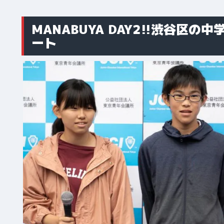
MANABUYA DAY2!!渋谷
ート