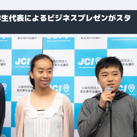
区の中学生代表によるビジネスプレゼンがスタ