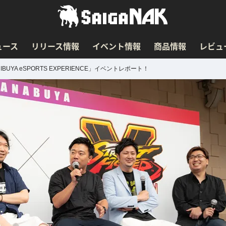
ュース
リリース情報
イベント情報
商品情報
レビュ
A eSPORTS EXPERIENCE」イベントレポート！