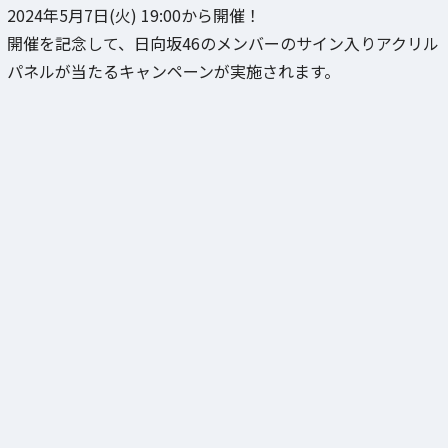
2024年5月7日(火) 19:00から開催！
開催を記念して、日向坂46のメンバーのサイン入りアクリル
パネルが当たるキャンペーンが実施されます。