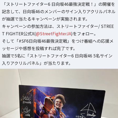
「ストリートファイター6 日向坂46最強決定戦！」の開催を
記念して、日向坂46のメンバーのサイン入りアクリルパネル
が抽選で当たるキャンペーンが実施されます。
キャンペーンの参加方法は、ストリートファイター/ STREE
T FIGHTER公式X(
@StreetFighterJA
)をフォロー。
そして「#SF6日向坂46最強決定戦」をつけ番組への応援メ
ッセージや感想を投稿すれば完了です。
抽選で5名に「ストリートファイター6 日向坂46 5名サイン
入りアクリルパネル」が当たります。