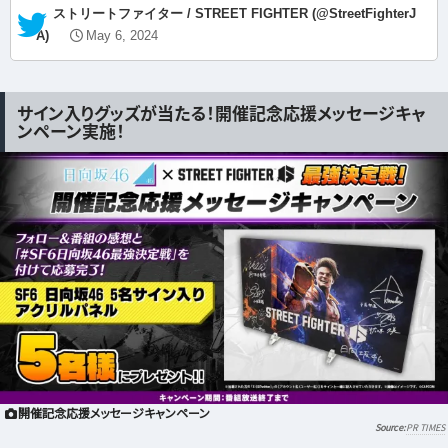
— ストリートファイター / STREET FIGHTER (@StreetFighterJ
A)
May 6, 2024
サイン入りグッズが当たる！開催記念応援メッセージキャ
ンペーン実施！
開催記念応援メッセージキャンペーン
PR TIMES