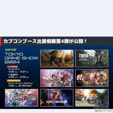
カプコンブース出展情報第4弾が公開！
PR TIMES