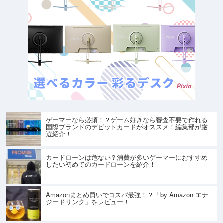
ゲーマーなら必須！？ゲーム好きなら審査不要で作れる
国際ブランドのデビットカードがオススメ！編集部が厳
選紹介！
カードローンは危ない？消費が多いゲーマーにおすすめ
したい初めてのカードローンを紹介！
Amazonまとめ買いでコスパ最強！？「by Amazon エナ
ジードリンク」をレビュー！