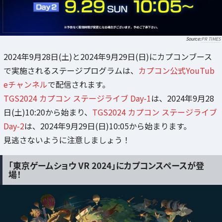
PR TIMES
2024年9月28日(土)と2024年9月29日(日)にカプコンブース
で実施されるステージプログラムは、
カプコン公式YouTub
eチャンネル
で配信されます。
TGS2024 カプコン ステージライブ Day-1
は、2024年9月28
日(土)10:20から始まり、
TGS2024 カプコン ステージライブ
Day-2
は、2024年9月29日(日)10:05から始まります。
見逃さないように注意しましょう！
「東京ゲームショウ VR 2024」にカプコンスペースが登
場！