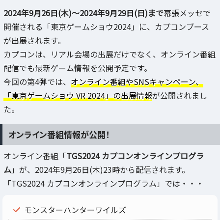
2024年9月26日(木)～2024年9月29日(日)まで
幕張メッセで
開催される「東京ゲームショウ2024」に、カプコンブース
が出展されます。
カプコンは、リアル会場の出展だけでなく、オンライン番組
配信でも最新ゲーム情報を公開予定です。
今回の第4弾では、
オンライン番組やSNSキャンペーン、
「東京ゲームショウ VR 2024」の出展情報
が公開されまし
た。
オンライン番組情報が公開！
オンライン番組「
TGS2024 カプコンオンラインプログラ
ム
」が、2024年9月26日(木)23時から配信されます。
「TGS2024 カプコンオンラインプログラム」では・・・
モンスターハンターワイルズ