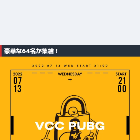
豪華な64名が集結！