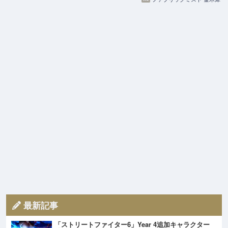
最新記事
「ストリートファイター6」Year 4追加キャラクター